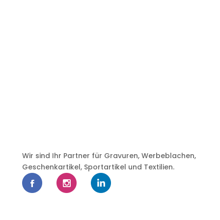
Wir sind Ihr Partner für Gravuren, Werbeblachen,
Geschenkartikel, Sportartikel und Textilien.