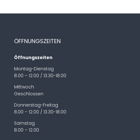
ÖFFNUNGSZEITEN
Öffnungszeiten
Montag-Dienstag
8.00 – 12:00 / 13.30-18.00
Mittwoch
Geschlossen
Donnerstag-Freitag
8.00 – 12:00 / 13.30-18.00
Samstag
8.00 – 12:00