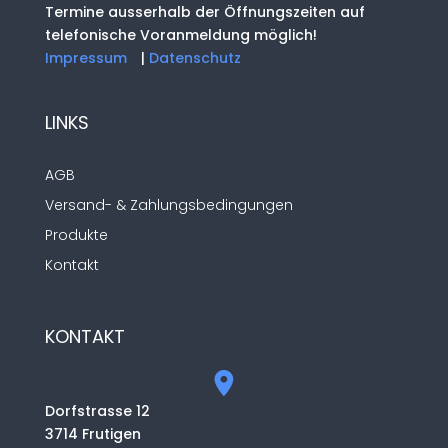
Termine ausserhalb der Öffnungszeiten auf
telefonische Voranmeldung möglich!
Impressum
|
Datenschutz
LINKS
AGB
Versand- & Zahlungsbedingungen
Produkte
Kontakt
KONTAKT
Dorfstrasse 12
3714 Frutigen