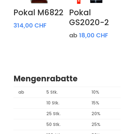
Pokal M6822
Pokal
GS2020-2
314,00
CHF
ab
18,00
CHF
Mengenrabatte
ab
5 Stk.
10%
10 Stk.
15%
25 Stk.
20%
50 Stk.
25%