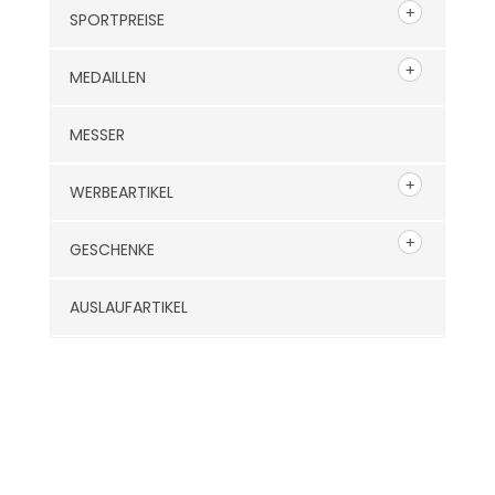
SPORTPREISE
MEDAILLEN
MESSER
WERBEARTIKEL
GESCHENKE
AUSLAUFARTIKEL