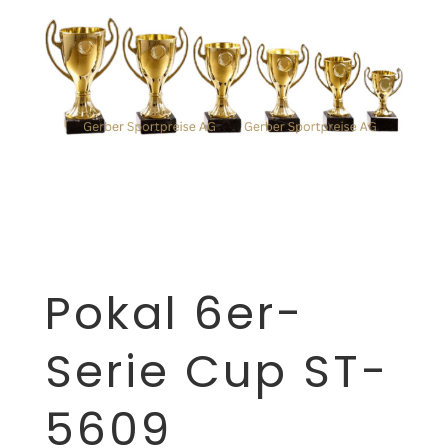
Pokal 6er-
Serie Cup ST-
5609