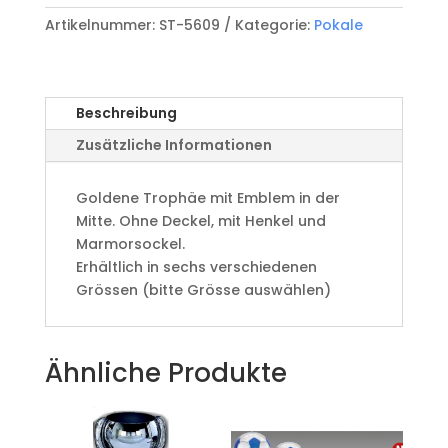
Cup
Artikelnummer:
ST-5609
Kategorie:
Pokale
ST-
5609
Menge
Beschreibung
Zusätzliche Informationen
Goldene Trophäe mit Emblem in der
Mitte. Ohne Deckel, mit Henkel und
Marmorsockel.
Erhältlich in sechs verschiedenen
Grössen (bitte Grösse auswählen)
Ähnliche Produkte