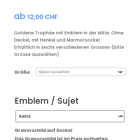
ab
12,00
CHF
Goldene Trophäe mit Emblem in der Mitte. Ohne
Deckel, mit Henkel und Marmorsockel.
Erhältlich in sechs verschiedenen Grössen (bitte
Grösse auswählen)
Größe
Emblem / Sujet
Gravurschild auf Sockel
Das Gravurschild ist im Preis enthalten.