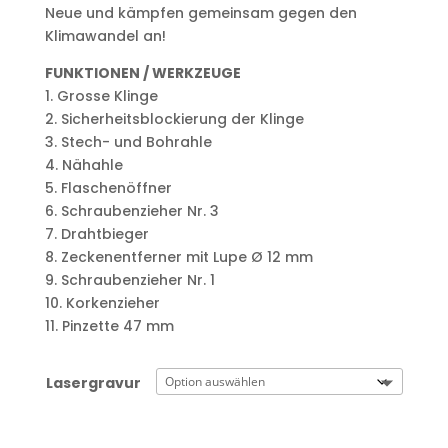
Neue und kämpfen gemeinsam gegen den
Klimawandel an!
FUNKTIONEN / WERKZEUGE
1. Grosse Klinge
2. Sicherheitsblockierung der Klinge
3. Stech- und Bohrahle
4. Nähahle
5. Flaschenöffner
6. Schraubenzieher Nr. 3
7. Drahtbieger
8. Zeckenentferner mit Lupe Ø 12 mm
9. Schraubenzieher Nr. 1
10. Korkenzieher
11. Pinzette 47 mm
Lasergravur