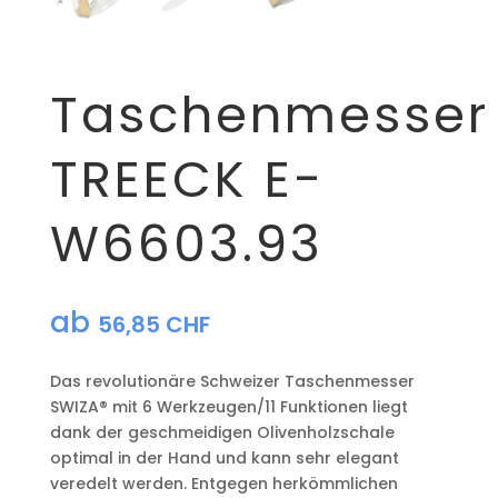
Taschenmesser
TREECK E-
W6603.93
ab
56,85
CHF
Das revolutionäre Schweizer Taschenmesser
SWIZA® mit 6 Werkzeugen/11 Funktionen liegt
dank der geschmeidigen Olivenholzschale
optimal in der Hand und kann sehr elegant
veredelt werden. Entgegen herkömmlichen