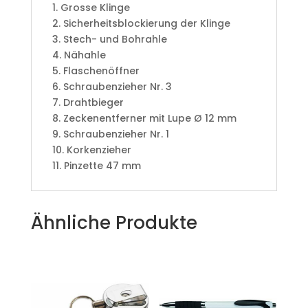
1. Grosse Klinge
2. Sicherheitsblockierung der Klinge
3. Stech- und Bohrahle
4. Nähahle
5. Flaschenöffner
6. Schraubenzieher Nr. 3
7. Drahtbieger
8. Zeckenentferner mit Lupe Ø 12 mm
9. Schraubenzieher Nr. 1
10. Korkenzieher
11. Pinzette 47 mm
Ähnliche Produkte