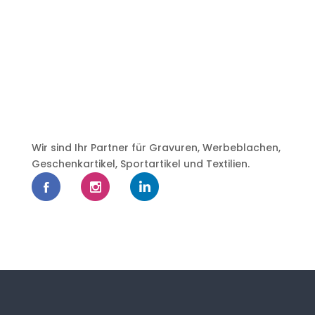
Wir sind Ihr Partner für Gravuren, Werbeblachen,
Geschenkartikel, Sportartikel und Textilien.