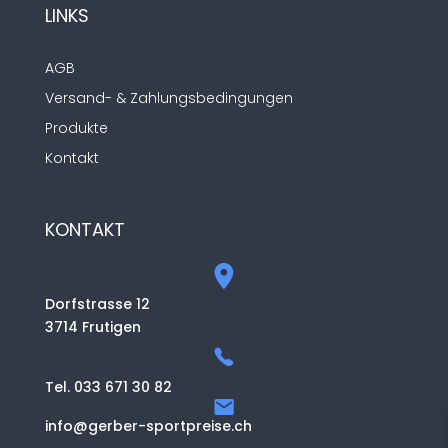
LINKS
AGB
Versand- & Zahlungsbedingungen
Produkte
Kontakt
KONTAKT
Dorfstrasse 12
3714 Frutigen
Tel. 033 671 30 82
info@gerber-sportpreise.ch