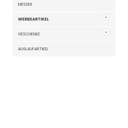
MESSER
WERBEARTIKEL
GESCHENKE
AUSLAUFARTIKEL