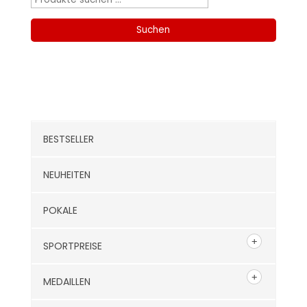
nach:
Suchen
Kategorien
BESTSELLER
NEUHEITEN
POKALE
SPORTPREISE
MEDAILLEN