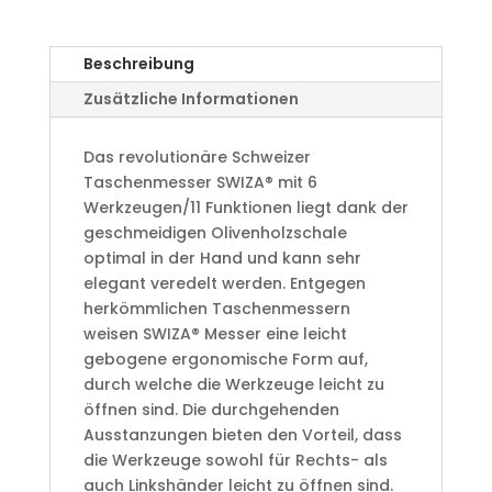
Beschreibung
Zusätzliche Informationen
Das revolutionäre Schweizer
Taschenmesser SWIZA® mit 6
Werkzeugen/11 Funktionen liegt dank der
geschmeidigen Olivenholzschale
optimal in der Hand und kann sehr
elegant veredelt werden. Entgegen
herkömmlichen Taschenmessern
weisen SWIZA® Messer eine leicht
gebogene ergonomische Form auf,
durch welche die Werkzeuge leicht zu
öffnen sind. Die durchgehenden
Ausstanzungen bieten den Vorteil, dass
die Werkzeuge sowohl für Rechts- als
auch Linkshänder leicht zu öffnen sind.