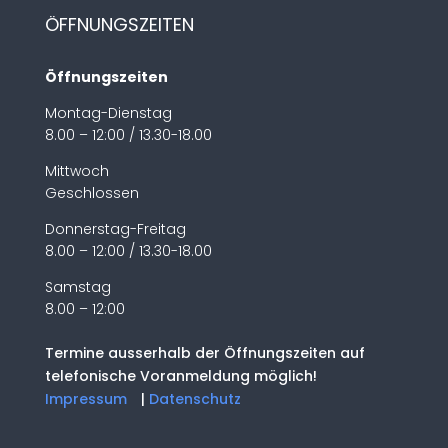
ÖFFNUNGSZEITEN
Öffnungszeiten
Montag-Dienstag
8.00 – 12:00 / 13.30-18.00
Mittwoch
Geschlossen
Donnerstag-Freitag
8.00 – 12:00 / 13.30-18.00
Samstag
8.00 – 12:00
Termine ausserhalb der Öffnungszeiten auf
telefonische Voranmeldung möglich!
Impressum
|
Datenschutz