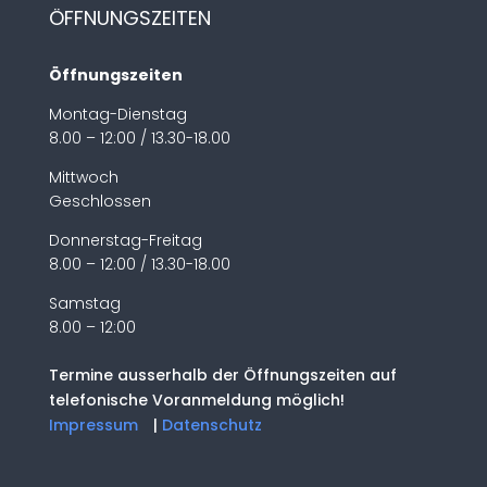
ÖFFNUNGSZEITEN
Öffnungszeiten
Montag-Dienstag
8.00 – 12:00 / 13.30-18.00
Mittwoch
Geschlossen
Donnerstag-Freitag
8.00 – 12:00 / 13.30-18.00
Samstag
8.00 – 12:00
Termine ausserhalb der Öffnungszeiten auf
telefonische Voranmeldung möglich!
Impressum
|
Datenschutz