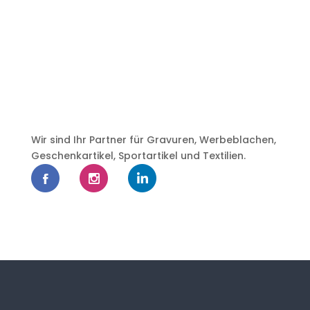
Wir sind Ihr Partner für Gravuren, Werbeblachen,
Geschenkartikel, Sportartikel und Textilien.