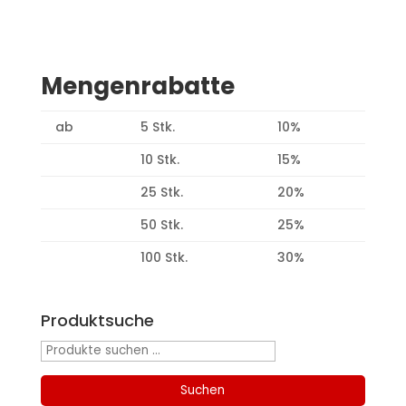
Mengenrabatte
ab
5 Stk.
10%
10 Stk.
15%
25 Stk.
20%
50 Stk.
25%
100 Stk.
30%
Produktsuche
Suchen
nach:
Suchen