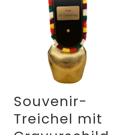
Souvenir-
Treichel mit