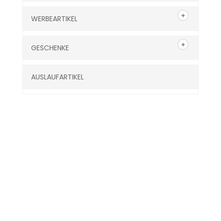
WERBEARTIKEL
GESCHENKE
AUSLAUFARTIKEL