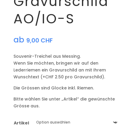
Gravurschild
AO/IO-S
ab
9,00
CHF
Souvenir-Treichel aus Messing.
Wenn Sie möchten, bringen wir auf den
Lederriemen ein Gravurschild an mit Ihrem
Wunschtext (+CHF 2.50 pro Gravurschild).
Die Grössen sind Glocke inkl. Riemen.
Bitte wählen Sie unter „Artikel“ die gewünschte
Grösse aus.
Artikel