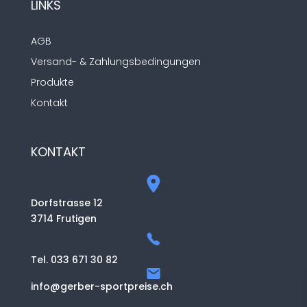
LINKS
AGB
Versand- & Zahlungsbedingungen
Produkte
Kontakt
KONTAKT
Dorfstrasse 12
3714 Frutigen
Tel. 033 671 30 82
info@gerber-sportpreise.ch