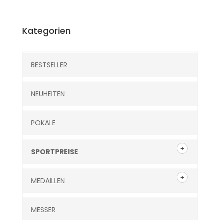
Kategorien
BESTSELLER
NEUHEITEN
POKALE
SPORTPREISE
MEDAILLEN
MESSER