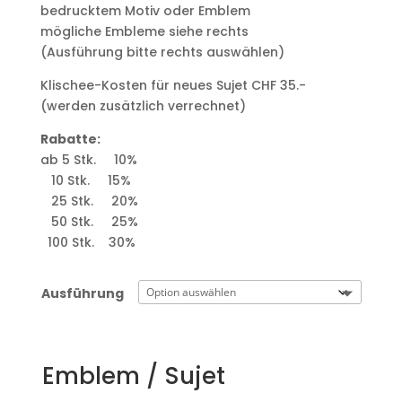
bedrucktem Motiv oder Emblem
mögliche Embleme siehe rechts
(Ausführung bitte rechts auswählen)
Klischee-Kosten für neues Sujet CHF 35.-
(werden zusätzlich verrechnet)
Rabatte:
ab 5 Stk. 10%
10 Stk. 15%
25 Stk. 20%
50 Stk. 25%
100 Stk. 30%
Ausführung
Emblem / Sujet