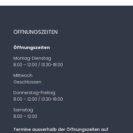
ÖFFNUNGSZEITEN
Öffnungszeiten
Montag-Dienstag
8.00 – 12:00 / 13.30-18.00
Mittwoch
Geschlossen
Donnerstag-Freitag
8.00 – 12:00 / 13.30-18.00
Samstag
8.00 – 12:00
Termine ausserhalb der Öffnungszeiten auf