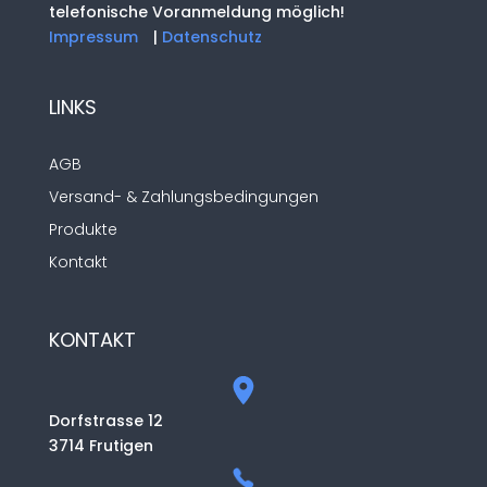
telefonische Voranmeldung möglich!
Impressum
|
Datenschutz
LINKS
AGB
Versand- & Zahlungsbedingungen
Produkte
Kontakt
KONTAKT
Dorfstrasse 12
3714 Frutigen