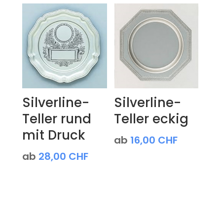
Silverline-
Silverline-
Teller rund
Teller eckig
mit Druck
ab
16,00
CHF
ab
28,00
CHF