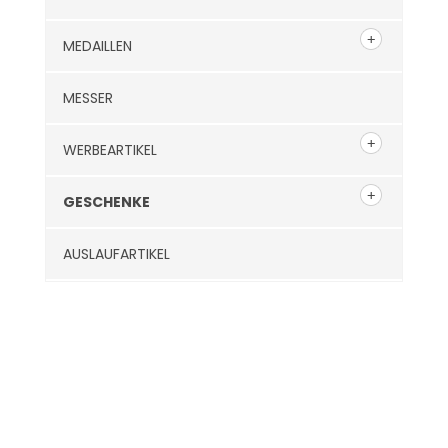
MEDAILLEN
MESSER
WERBEARTIKEL
GESCHENKE
AUSLAUFARTIKEL