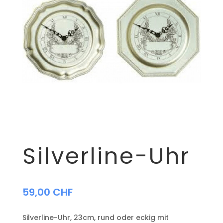
Silverline-Uhr
59,00
CHF
Silverline-Uhr, 23cm, rund oder eckig mit