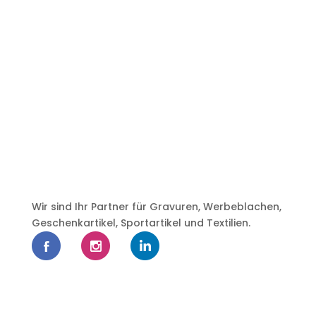
Wir sind Ihr Partner für Gravuren, Werbeblachen,
Geschenkartikel, Sportartikel und Textilien.