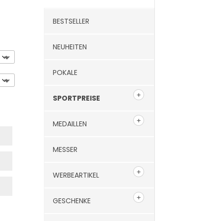
BESTSELLER
NEUHEITEN
POKALE
SPORTPREISE
MEDAILLEN
MESSER
WERBEARTIKEL
GESCHENKE