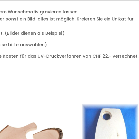
hrem Wunschmotiv gravieren lassen.
onst ein Bild: alles ist möglich. Kreieren Sie ein Unikat für
. (Bilder dienen als Beispiel)
sse bitte auswählen)
he Kosten für das UV-Druckverfahren von CHF 22.- verrechnet.