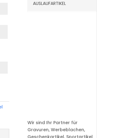
AUSLAUFARTIKEL
el
Wir sind Ihr Partner für
Gravuren, Werbeblachen,
Geschenkartikel, Sportartikel