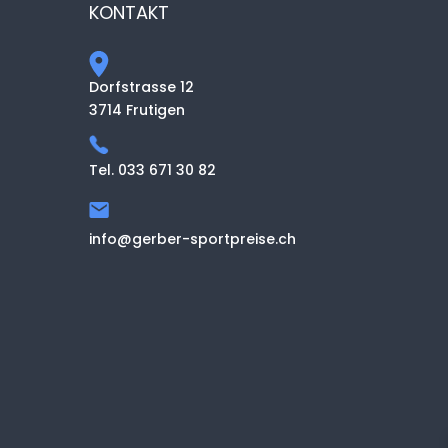
KONTAKT
Dorfstrasse 12
3714 Frutigen
Tel. 033 671 30 82
info@gerber-sportpreise.ch