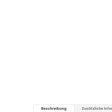
Beschreibung
Zusätzliche Inf