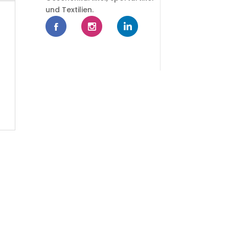
und Textilien.