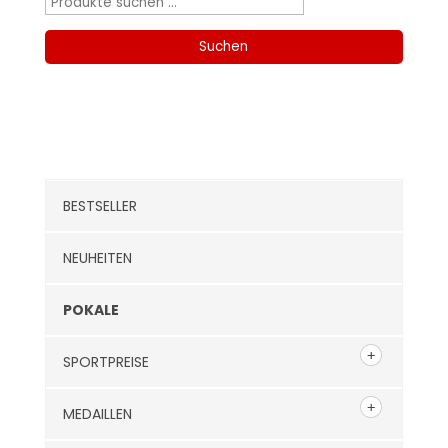
Suchen
nach:
Suchen
Kategorien
BESTSELLER
NEUHEITEN
POKALE
SPORTPREISE
MEDAILLEN