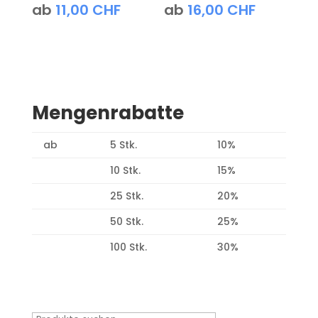
ab
11,00
CHF
ab
16,00
CHF
Mengenrabatte
ab
5 Stk.
10%
10 Stk.
15%
25 Stk.
20%
50 Stk.
25%
100 Stk.
30%
Produktsuche