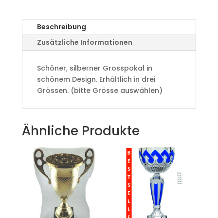
Beschreibung
Zusätzliche Informationen
Schöner, silberner Grosspokal in
schönem Design. Erhältlich in drei
Grössen. (bitte Grösse auswählen)
Ähnliche Produkte