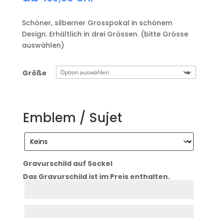
Schöner, silberner Grosspokal in schönem
Design. Erhältlich in drei Grössen. (bitte Grösse
auswählen)
Größe
Emblem / Sujet
Gravurschild auf Sockel
Das Gravurschild ist im Preis enthalten.
Zeile
1
Zeile