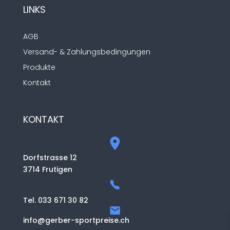
LINKS
AGB
Versand- & Zahlungsbedingungen
Produkte
Kontakt
KONTAKT
Dorfstrasse 12
3714 Frutigen
Tel. 033 671 30 82
info@gerber-sportpreise.ch