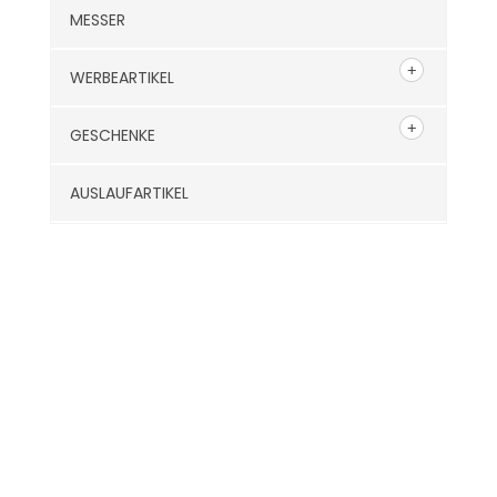
MESSER
WERBEARTIKEL
GESCHENKE
AUSLAUFARTIKEL