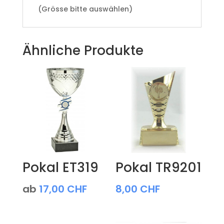
(Grösse bitte auswählen)
Ähnliche Produkte
Pokal ET319
Pokal TR9201
ab
17,00
CHF
8,00
CHF