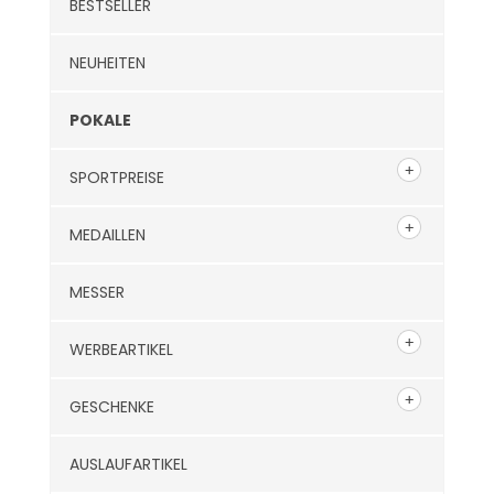
BESTSELLER
NEUHEITEN
POKALE
SPORTPREISE
MEDAILLEN
MESSER
WERBEARTIKEL
GESCHENKE
AUSLAUFARTIKEL