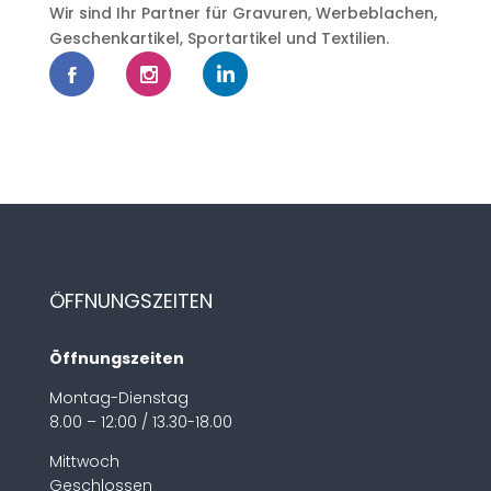
Wir sind Ihr Partner für Gravuren, Werbeblachen,
Geschenkartikel, Sportartikel und Textilien.
ÖFFNUNGSZEITEN
Öffnungszeiten
Montag-Dienstag
8.00 – 12:00 / 13.30-18.00
Mittwoch
Geschlossen