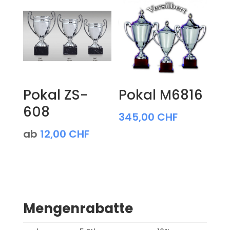
Pokal ZS-
Pokal M6816
608
345,00
CHF
ab
12,00
CHF
Mengenrabatte