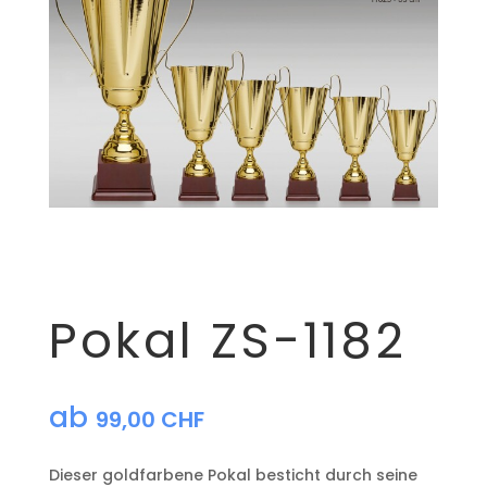
Pokal ZS-1182
ab
99,00
CHF
Dieser goldfarbene Pokal besticht durch seine