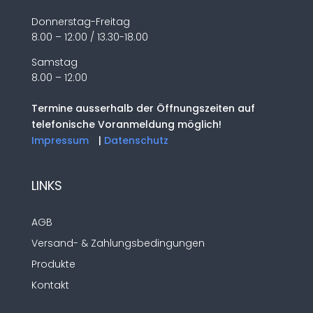
Donnerstag-Freitag
8.00 – 12:00 / 13.30-18.00
Samstag
8.00 – 12:00
Termine ausserhalb der Öffnungszeiten auf
telefonische Voranmeldung möglich!
Impressum
|
Datenschutz
LINKS
AGB
Versand- & Zahlungsbedingungen
Produkte
Kontakt