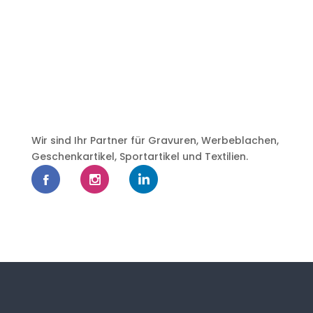
Wir sind Ihr Partner für Gravuren, Werbeblachen,
Geschenkartikel, Sportartikel und Textilien.