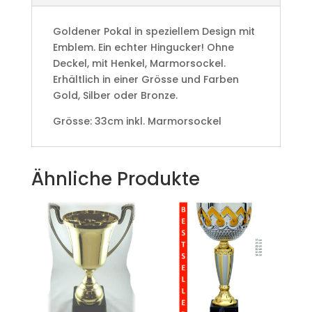
Goldener Pokal in speziellem Design mit
Emblem. Ein echter Hingucker! Ohne
Deckel, mit Henkel, Marmorsockel.
Erhältlich in einer Grösse und Farben
Gold, Silber oder Bronze.
Grösse: 33cm inkl. Marmorsockel
Ähnliche Produkte