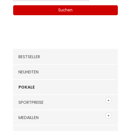
nach:
Suchen
Kategorien
BESTSELLER
NEUHEITEN
POKALE
SPORTPREISE
MEDAILLEN