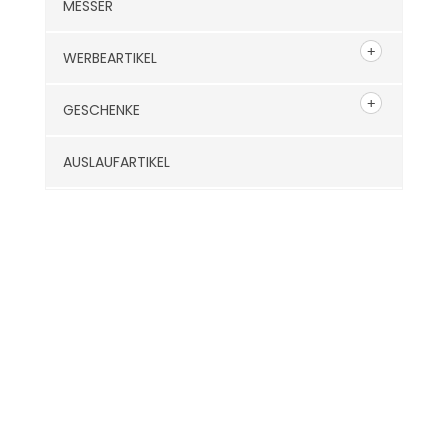
MESSER
WERBEARTIKEL
GESCHENKE
AUSLAUFARTIKEL