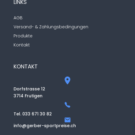
LINKS
AGB
Versand- & Zahlungsbedingungen
Produkte
Kontakt
KONTAKT
Dorfstrasse 12
3714 Frutigen
Tel. 033 671 30 82
info@gerber-sportpreise.ch