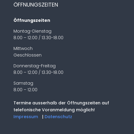
ÖFFNUNGSZEITEN
Öffnungszeiten
Montag-Dienstag
8.00 – 12:00 / 13.30-18.00
Mittwoch
Geschlossen
Donnerstag-Freitag
8.00 – 12:00 / 13.30-18.00
Samstag
8.00 – 12:00
Termine ausserhalb der Öffnungszeiten auf
telefonische Voranmeldung möglich!
Impressum
|
Datenschutz