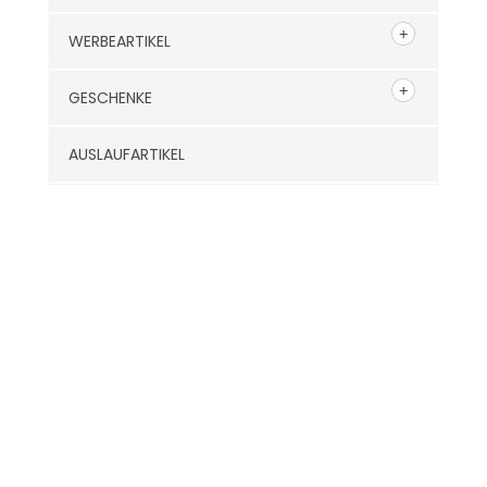
WERBEARTIKEL
GESCHENKE
AUSLAUFARTIKEL