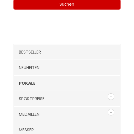
Suchen
Kategorien
BESTSELLER
NEUHEITEN
POKALE
SPORTPREISE
MEDAILLEN
MESSER