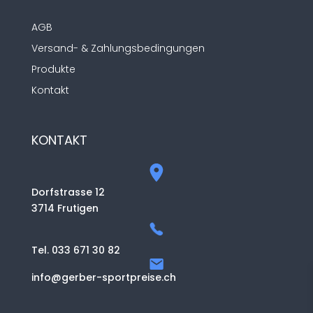
AGB
Versand- & Zahlungsbedingungen
Produkte
Kontakt
KONTAKT
Dorfstrasse 12
3714 Frutigen
Tel. 033 671 30 82
info@gerber-sportpreise.ch