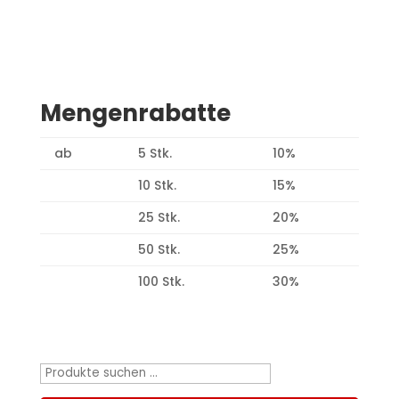
Mengenrabatte
ab
5 Stk.
10%
10 Stk.
15%
25 Stk.
20%
50 Stk.
25%
100 Stk.
30%
Produktsuche
Suchen
nach: