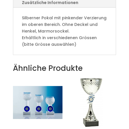
Zusätzliche Informationen
Silberner Pokal mit pinkender Verzierung
im oberen Bereich. Ohne Deckel und
Henkel, Marmorsockel.
Erhältlich in verschiedenen Grössen
(bitte Grösse auswählen)
Ähnliche Produkte