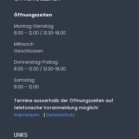
Öffnungszeiten
Montag-Dienstag
8.00 – 12:00 / 13.30-18.00
Mittwoch
Geschlossen
Donnerstag-Freitag
8.00 – 12:00 / 13.30-18.00
Samstag
8.00 – 12:00
Termine ausserhalb der Öffnungszeiten auf
telefonische Voranmeldung möglich!
Impressum
|
Datenschutz
LINKS