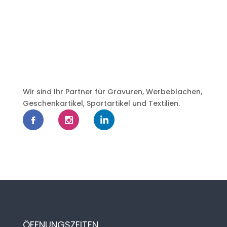
Wir sind Ihr Partner für Gravuren, Werbeblachen,
Geschenkartikel, Sportartikel und Textilien.
ÖFFNUNGSZEITEN