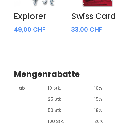
Explorer
Swiss Card
49,00
CHF
33,00
CHF
Mengenrabatte
ab
10 Stk.
10%
25 Stk.
15%
50 Stk.
18%
100 Stk.
20%