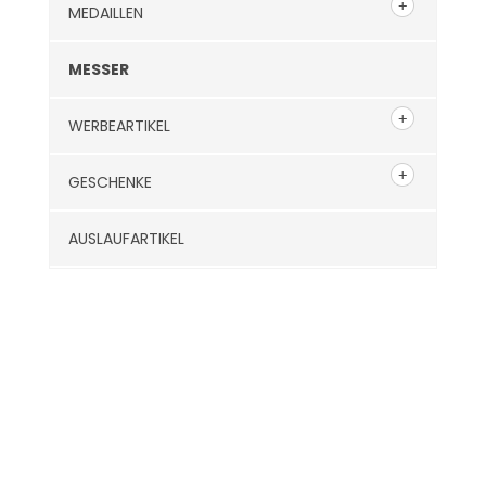
MEDAILLEN
MESSER
WERBEARTIKEL
GESCHENKE
AUSLAUFARTIKEL