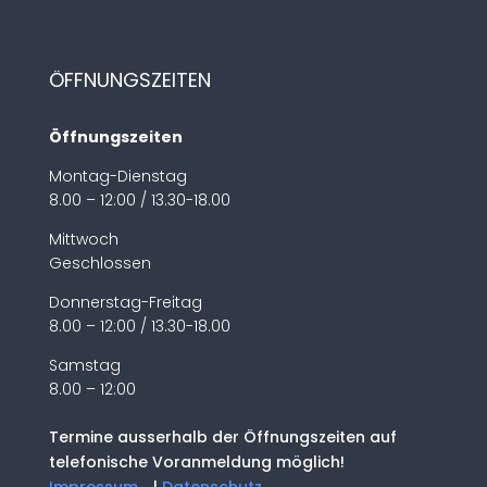
ÖFFNUNGSZEITEN
Öffnungszeiten
Montag-Dienstag
8.00 – 12:00 / 13.30-18.00
Mittwoch
Geschlossen
Donnerstag-Freitag
8.00 – 12:00 / 13.30-18.00
Samstag
8.00 – 12:00
Termine ausserhalb der Öffnungszeiten auf
telefonische Voranmeldung möglich!