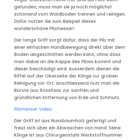
gefunden, muss man sie ja noch möglichst
schonend vom Waldboden trennen und reinigen.
Dafür nutzen Sie zum Beispiel dieses
wunderschöne Pilzmesser!
Der lange Griff sorgt dafür, dass der Pilz mit
einer einfachen Handbewegung direkt über dem
Boden abgeschnitten werden kann, ohne dass
man dabei an die Kappe des Pilzes kommt und
dieser beschädigt wird. Ausserdem dienen die
Riffel auf der Oberseite der Klinge zur groben
Reinigung vor Ort. Anschliessend nutz man die
Bürste aus Rosshaar zur sanften und
gründlichen Entfernung von Erde und Schmutz.
Pilzmesser Video
Der Griff ist aus Nussbaumholz gefertigt und
freut sich über ein Abwaschen von Hand. Seine
Klinge ist aus Chirurgenstahl Werkstoffnummer