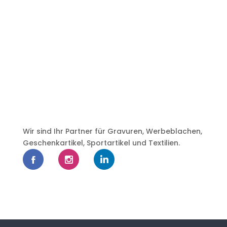
Wir sind Ihr Partner für Gravuren, Werbeblachen,
Geschenkartikel, Sportartikel und Textilien.