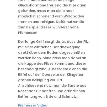
Glückshormone frei. Sind die Pilze dann
gefunden, muss man sie ja noch
möglichst schonend vom Waldboden
trennen und reinigen. Dafür nutzen Sie
zum Beispiel dieses wunderschöne
Pilzmesser!
Der lange Griff sorgt dafür, dass der Pilz
mit einer einfachen Handbewegung
direkt über dem Boden abgeschnitten
werden kann, ohne dass man dabei an
die Kappe des Pilzes kommt und dieser
beschädigt wird. Ausserdem dienen die
Riffel auf der Oberseite der Klinge zur
groben Reinigung vor Ort.
Anschliessend nutz man die Bürste aus
Rosshaar zur sanften und gründlichen
Entfernung von Erde und Schmutz.
Pilzmesser Video