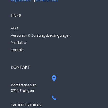
Impressum
|
Datenschutz
LINKS
AGB
Versand- & Zahlungsbedingungen
Produkte
Kontakt
KONTAKT
Dorfstrasse 12
3714 Frutigen
Tel. 033 671 30 82