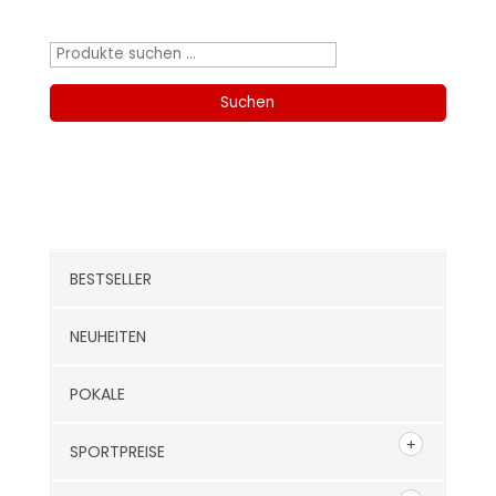
Produktsuche
Suchen
nach:
Suchen
Kategorien
BESTSELLER
NEUHEITEN
POKALE
SPORTPREISE