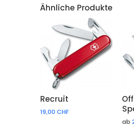
Ähnliche Produkte
Recruit
Off
Sp
19,00
CHF
ab