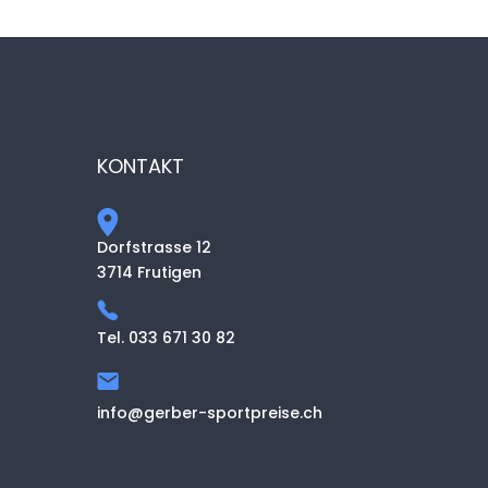
KONTAKT
Dorfstrasse 12
3714 Frutigen
Tel. 033 671 30 82
info@gerber-sportpreise.ch