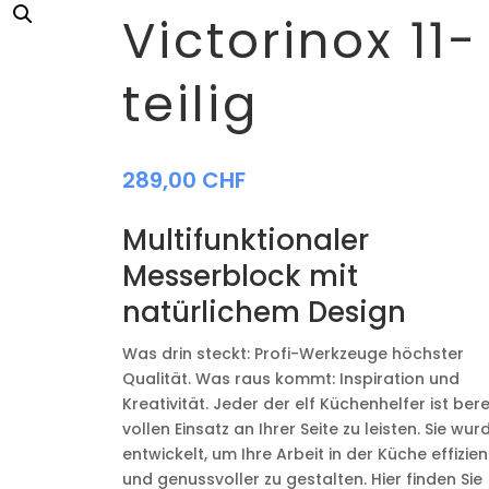
Victorinox 11-
teilig
289,00
CHF
Multifunktionaler
Messerblock mit
natürlichem Design
Was drin steckt: Profi-Werkzeuge höchster
Qualität. Was raus kommt: Inspiration und
Kreativität. Jeder der elf Küchenhelfer ist berei
vollen Einsatz an Ihrer Seite zu leisten. Sie wur
entwickelt, um Ihre Arbeit in der Küche effizien
und genussvoller zu gestalten. Hier finden Sie