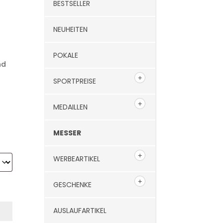
BESTSELLER
NEUHEITEN
POKALE
nd
SPORTPREISE
MEDAILLEN
MESSER
WERBEARTIKEL
GESCHENKE
AUSLAUFARTIKEL