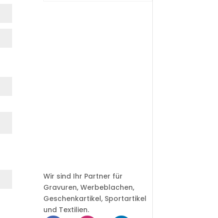
Wir sind Ihr Partner für
Gravuren, Werbeblachen,
Geschenkartikel, Sportartikel
und Textilien.