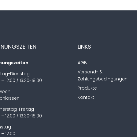
FNUNGSZEITEN
LINKS
nungszeiten
AGB
Versand- &
tag-Dienstag
Zahlungsbedingungen
 – 12:00 / 13.30-18.00
Produkte
twoch
Kontakt
chlossen
nerstag-Freitag
 – 12:00 / 13.30-18.00
stag
 – 12:00