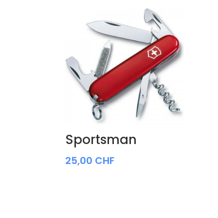
Sportsman
25,00
CHF