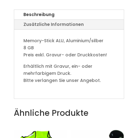
Beschreibung
Zusätzliche Informationen
Memory-Stick ALU, Aluminium/silber
8 GB
Preis exkl. Gravur- oder Druckkosten!
Erhältlich mit Gravur, ein- oder
mehrfarbigem Druck.
Bitte verlangen Sie unser Angebot.
Ähnliche Produkte