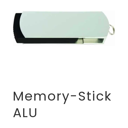
Memory-Stick
ALU