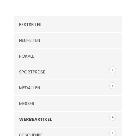
Kategorien
BESTSELLER
NEUHEITEN
POKALE
SPORTPREISE
MEDAILLEN
MESSER
WERBEARTIKEL
GESCHENKE