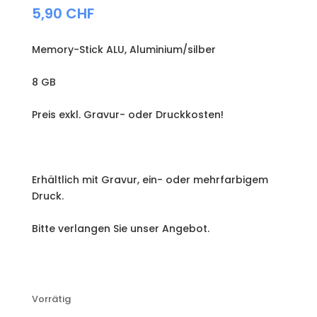
5,90
CHF
Memory-Stick ALU, Aluminium/silber
8 GB
Preis exkl. Gravur- oder Druckkosten!
Erhältlich mit Gravur, ein- oder mehrfarbigem
Druck.
Bitte verlangen Sie unser Angebot.
Vorrätig