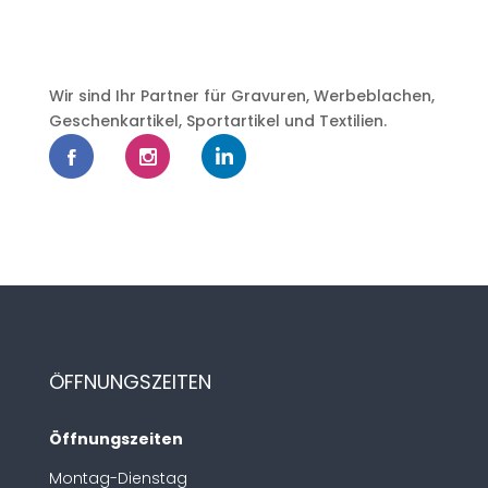
Wir sind Ihr Partner für Gravuren, Werbeblachen,
Geschenkartikel, Sportartikel und Textilien.
ÖFFNUNGSZEITEN
Öffnungszeiten
Montag-Dienstag