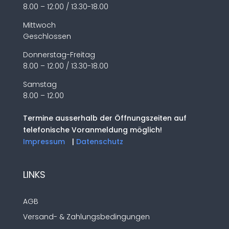
8.00 – 12:00 / 13.30-18.00
Mittwoch
Geschlossen
Donnerstag-Freitag
8.00 – 12:00 / 13.30-18.00
Samstag
8.00 – 12:00
Termine ausserhalb der Öffnungszeiten auf
telefonische Voranmeldung möglich!
Impressum
|
Datenschutz
LINKS
AGB
Versand- & Zahlungsbedingungen