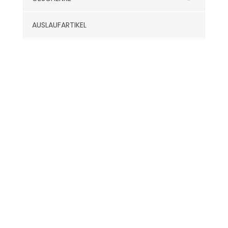
AUSLAUFARTIKEL