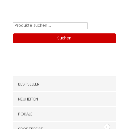
Produktsuche
Suchen
nach:
Suchen
Kategorien
BESTSELLER
NEUHEITEN
POKALE