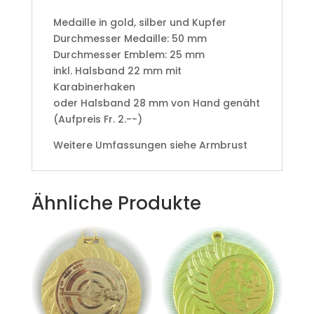
Medaille in gold, silber und Kupfer
​Durchmesser Medaille: 50 mm
Durchmesser Emblem: 25 mm
​inkl. Halsband 22 mm mit
Karabinerhaken
oder Halsband 28 mm von Hand genäht
(Aufpreis Fr. 2.--)
Weitere Umfassungen siehe Armbrust
Ähnliche Produkte