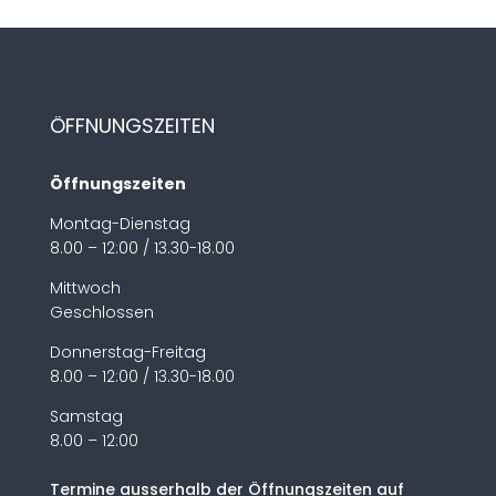
ÖFFNUNGSZEITEN
Öffnungszeiten
Montag-Dienstag
8.00 – 12:00 / 13.30-18.00
Mittwoch
Geschlossen
Donnerstag-Freitag
8.00 – 12:00 / 13.30-18.00
Samstag
8.00 – 12:00
Termine ausserhalb der Öffnungszeiten auf