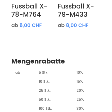
Fussball X-
Fussball X-
78-M764
79-M433
ab
8,00
CHF
ab
8,00
CHF
Mengenrabatte
ab
5 Stk.
10%
10 Stk.
15%
25 Stk.
20%
50 Stk.
25%
100 Stk.
30%