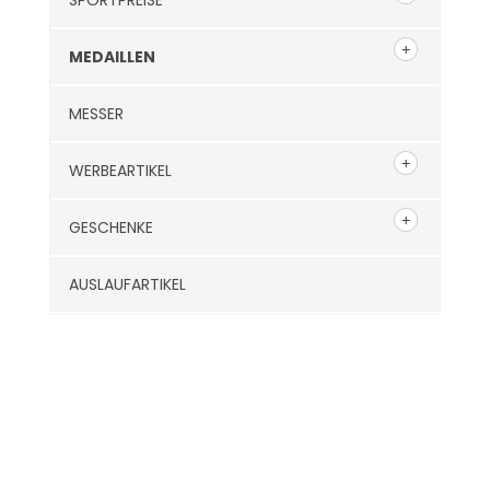
SPORTPREISE
MEDAILLEN
MESSER
WERBEARTIKEL
GESCHENKE
AUSLAUFARTIKEL