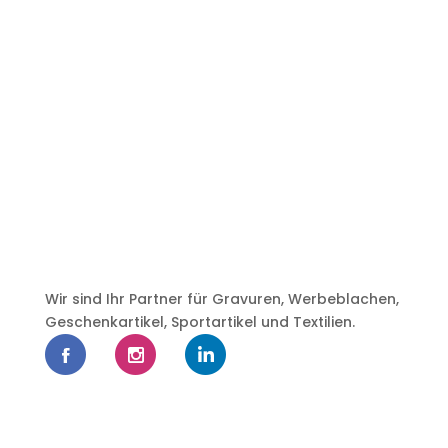
Wir sind Ihr Partner für Gravuren, Werbeblachen,
Geschenkartikel, Sportartikel und Textilien.