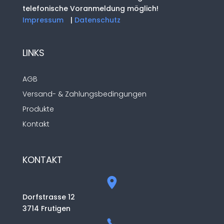
telefonische Voranmeldung möglich!
Impressum
|
Datenschutz
LINKS
AGB
Versand- & Zahlungsbedingungen
Produkte
Kontakt
KONTAKT
Dorfstrasse 12
3714 Frutigen