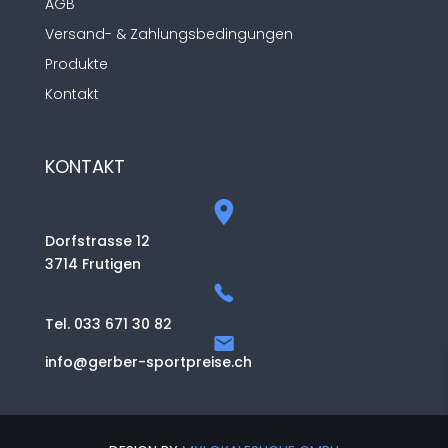
AGB
Versand- & Zahlungsbedingungen
Produkte
Kontakt
KONTAKT
Dorfstrasse 12
3714 Frutigen
Tel. 033 671 30 82
info@gerber-sportpreise.ch