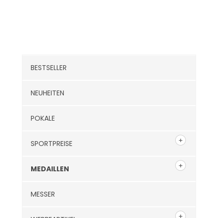
Kategorien
BESTSELLER
NEUHEITEN
POKALE
SPORTPREISE
MEDAILLEN
MESSER