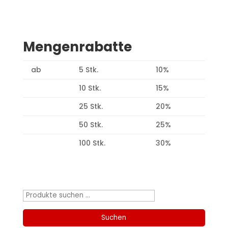
Mengenrabatte
ab
5 Stk.
10%
10 Stk.
15%
25 Stk.
20%
50 Stk.
25%
100 Stk.
30%
Produktsuche
Suchen
nach:
Suchen