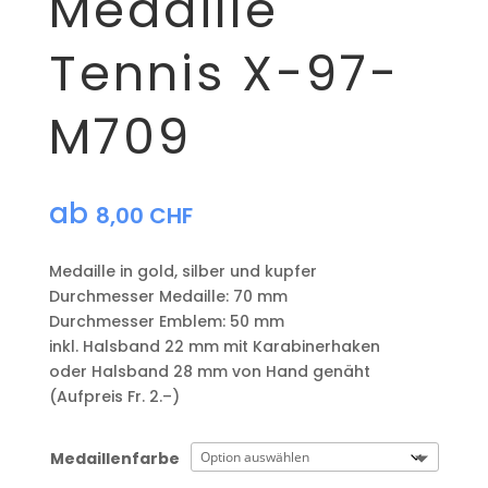
Medaille
Tennis X-97-
M709
ab
8,00
CHF
Medaille in gold, silber und kupfer
​Durchmesser Medaille: 70 mm
Durchmesser Emblem: 50 mm
​inkl. Halsband 22 mm mit Karabinerhaken
oder Halsband 28 mm von Hand genäht
(Aufpreis Fr. 2.–)
Medaillenfarbe