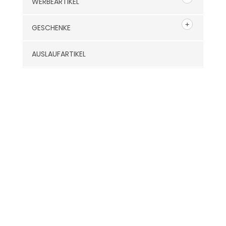
WERBEARTIKEL
GESCHENKE
AUSLAUFARTIKEL