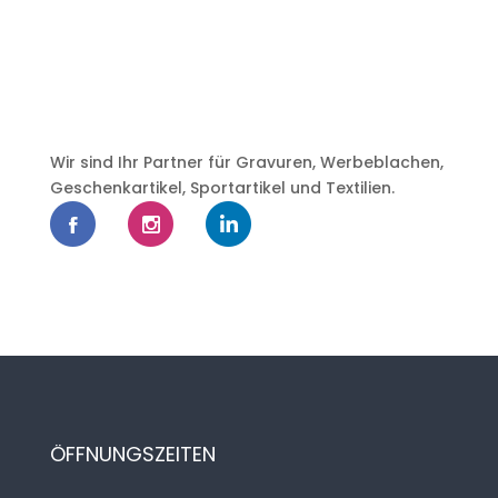
Wir sind Ihr Partner für Gravuren, Werbeblachen,
Geschenkartikel, Sportartikel und Textilien.
ÖFFNUNGSZEITEN