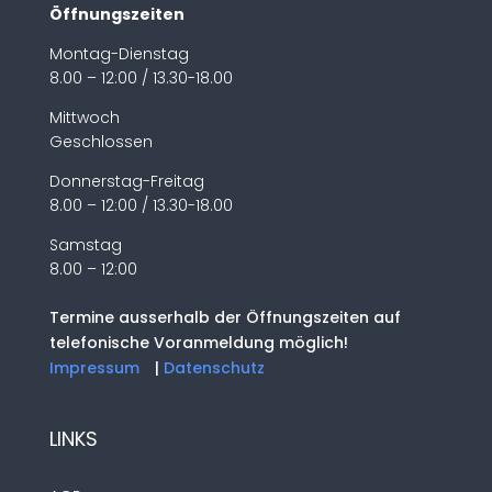
Öffnungszeiten
Montag-Dienstag
8.00 – 12:00 / 13.30-18.00
Mittwoch
Geschlossen
Donnerstag-Freitag
8.00 – 12:00 / 13.30-18.00
Samstag
8.00 – 12:00
Termine ausserhalb der Öffnungszeiten auf
telefonische Voranmeldung möglich!
Impressum
|
Datenschutz
LINKS