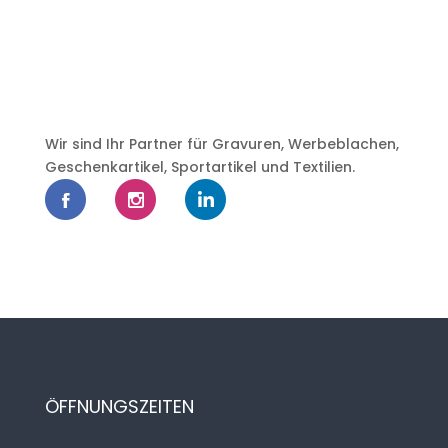
Wir sind Ihr Partner für Gravuren, Werbeblachen,
Geschenkartikel, Sportartikel und Textilien.
ÖFFNUNGSZEITEN