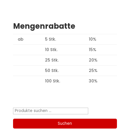
Mengenrabatte
ab
5 Stk.
10%
10 Stk.
15%
25 Stk.
20%
50 Stk.
25%
100 Stk.
30%
Produktsuche
Suchen
nach:
Suchen