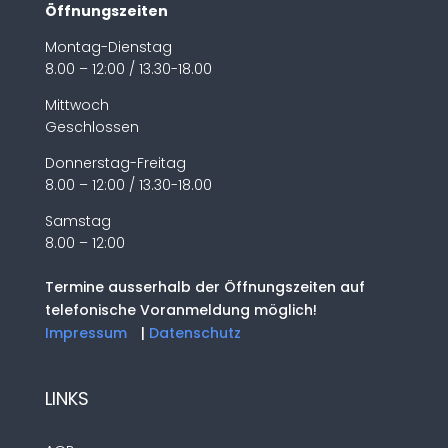
Öffnungszeiten
Montag-Dienstag
8.00 – 12:00 / 13.30-18.00
Mittwoch
Geschlossen
Donnerstag-Freitag
8.00 – 12:00 / 13.30-18.00
Samstag
8.00 – 12:00
Termine ausserhalb der Öffnungszeiten auf
telefonische Voranmeldung möglich!
Impressum
|
Datenschutz
LINKS