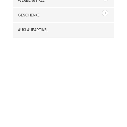
WERBEARTIKEL
GESCHENKE
AUSLAUFARTIKEL