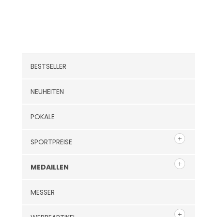
Kategorien
BESTSELLER
NEUHEITEN
POKALE
SPORTPREISE
MEDAILLEN
MESSER