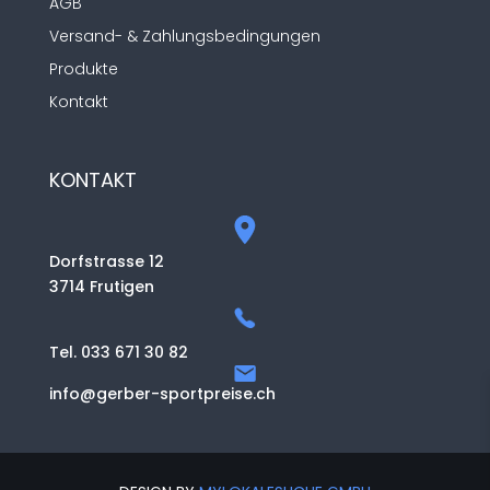
AGB
Versand- & Zahlungsbedingungen
Produkte
Kontakt
KONTAKT
Dorfstrasse 12
3714 Frutigen
Tel. 033 671 30 82
info@gerber-sportpreise.ch