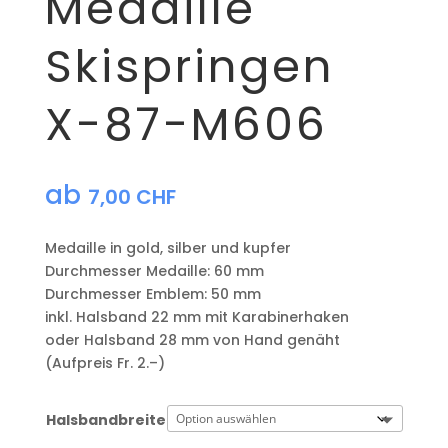
Medaille
Skispringen
X-87-M606
ab
7,00
CHF
Medaille in gold, silber und kupfer
​Durchmesser Medaille: 60 mm
Durchmesser Emblem: 50 mm
​inkl. Halsband 22 mm mit Karabinerhaken
oder Halsband 28 mm von Hand genäht
(Aufpreis Fr. 2.–)
Halsbandbreite