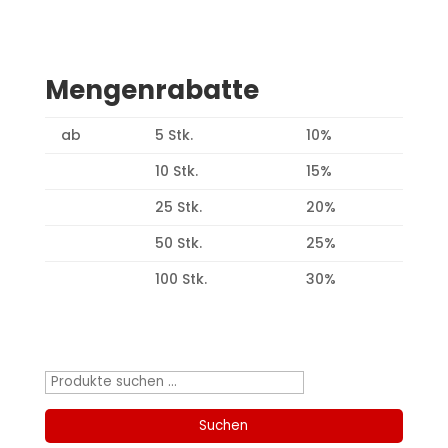
Mengenrabatte
ab
5 Stk.
10%
10 Stk.
15%
25 Stk.
20%
50 Stk.
25%
100 Stk.
30%
Produktsuche
Suchen
nach:
Suchen