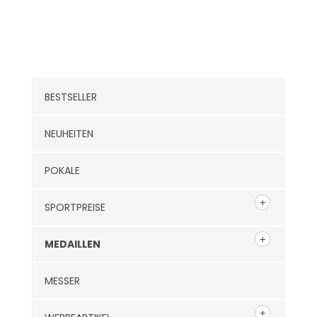
Kategorien
BESTSELLER
NEUHEITEN
POKALE
SPORTPREISE
MEDAILLEN
MESSER