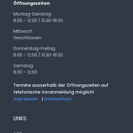
Öffnungszeiten
Montag-Dienstag
8.00 – 12:00 / 13.30-18.00
Mittwoch
Geschlossen
Donnerstag-Freitag
8.00 – 12:00 / 13.30-18.00
Samstag
8.00 – 12:00
Termine ausserhalb der Öffnungszeiten auf
telefonische Voranmeldung möglich!
Impressum
|
Datenschutz
LINKS