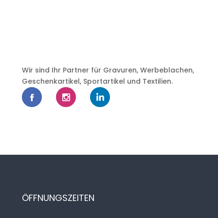
Wir sind Ihr Partner für Gravuren, Werbeblachen,
Geschenkartikel, Sportartikel und Textilien.
ÖFFNUNGSZEITEN