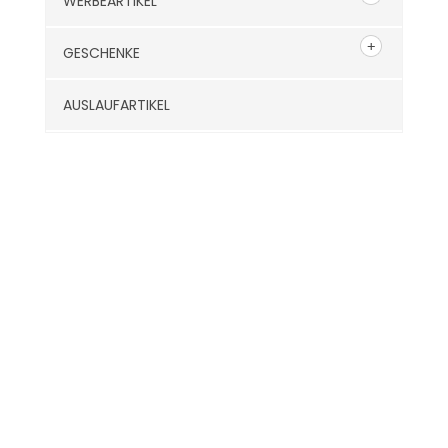
WERBEARTIKEL
GESCHENKE
AUSLAUFARTIKEL