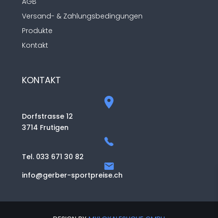
AGB
Versand- & Zahlungsbedingungen
Produkte
Kontakt
KONTAKT
Dorfstrasse 12
3714 Frutigen
Tel. 033 671 30 82
info@gerber-sportpreise.ch