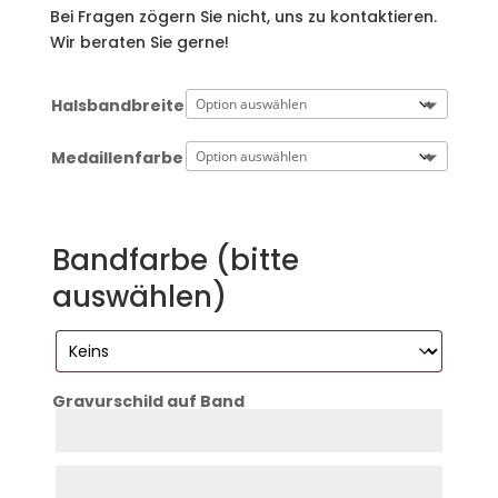
Bei Fragen zögern Sie nicht, uns zu kontaktieren.
Wir beraten Sie gerne!
Halsbandbreite
Medaillenfarbe
Bandfarbe (bitte
auswählen)
Gravurschild auf Band
Zeile
1
Zeile