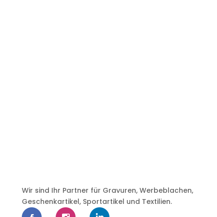
Wir sind Ihr Partner für Gravuren, Werbeblachen,
Geschenkartikel, Sportartikel und Textilien.