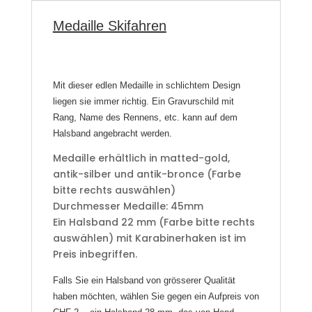
Medaille Skifahren
Mit dieser edlen Medaille in schlichtem Design
liegen sie immer richtig. Ein Gravurschild mit
Rang, Name des Rennens, etc. kann auf dem
Halsband angebracht werden.
Medaille erhältlich in matted-gold,
antik-silber und antik-bronce (Farbe
bitte rechts auswählen)
Durchmesser Medaille: 45mm
​Ein Halsband 22 mm (Farbe bitte rechts
auswählen) mit Karabinerhaken ist im
Preis inbegriffen.
Falls Sie ein Halsband von grösserer Qualität
haben möchten, wählen Sie gegen ein Aufpreis von