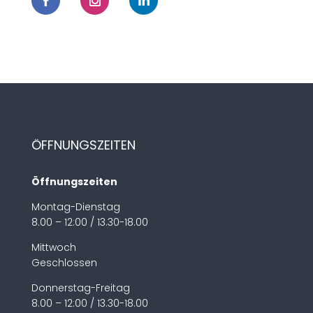
ÖFFNUNGSZEITEN
Öffnungszeiten
Montag-Dienstag
8.00 – 12:00 / 13.30-18.00
Mittwoch
Geschlossen
Donnerstag-Freitag
8.00 – 12:00 / 13.30-18.00