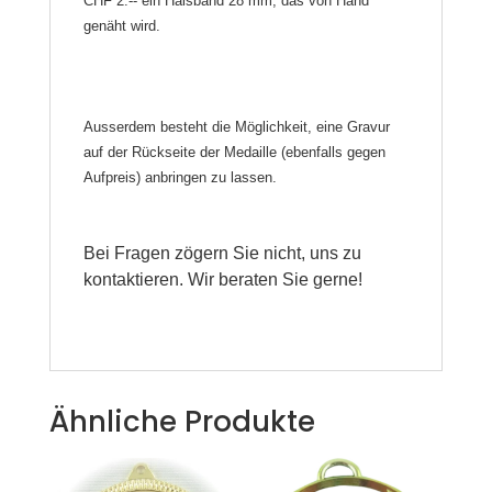
CHF 2.-- ein Halsband 28 mm, das von Hand
genäht wird.
Ausserdem besteht die Möglichkeit, eine Gravur
auf der Rückseite der Medaille (ebenfalls gegen
Aufpreis) anbringen zu lassen.
Bei Fragen zögern Sie nicht, uns zu
kontaktieren. Wir beraten Sie gerne!
Ähnliche Produkte