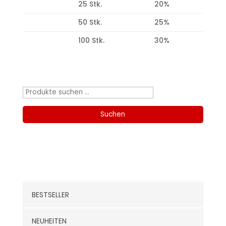
25 Stk.
20%
50 Stk.
25%
100 Stk.
30%
Produktsuche
Suchen
nach:
Suchen
Kategorien
BESTSELLER
NEUHEITEN