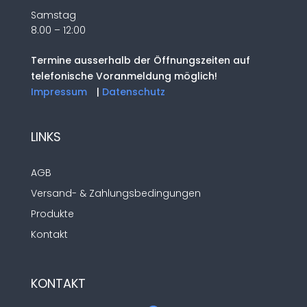
Samstag
8.00 – 12:00
Termine ausserhalb der Öffnungszeiten auf
telefonische Voranmeldung möglich!
Impressum
|
Datenschutz
LINKS
AGB
Versand- & Zahlungsbedingungen
Produkte
Kontakt
KONTAKT