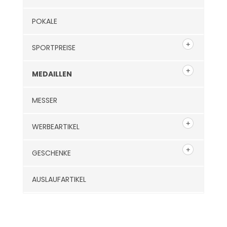
POKALE
SPORTPREISE
MEDAILLEN
MESSER
WERBEARTIKEL
GESCHENKE
AUSLAUFARTIKEL