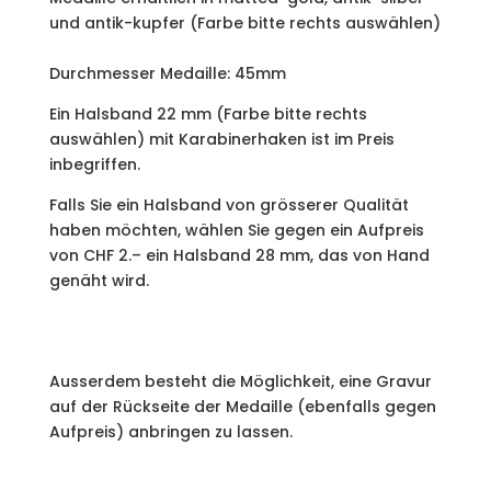
und antik-kupfer (Farbe bitte rechts auswählen)
Durchmesser Medaille: 45mm
​Ein Halsband 22 mm (Farbe bitte rechts
auswählen) mit Karabinerhaken ist im Preis
inbegriffen.
Falls Sie ein Halsband von grösserer Qualität
haben möchten, wählen Sie gegen ein Aufpreis
von CHF 2.– ein Halsband 28 mm, das von Hand
genäht wird.
Ausserdem besteht die Möglichkeit, eine Gravur
auf der Rückseite der Medaille (ebenfalls gegen
Aufpreis) anbringen zu lassen.