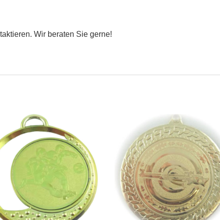
taktieren. Wir beraten Sie gerne!