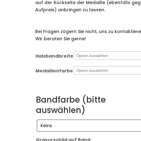
auf der Rückseite der Medaille (ebenfalls ge
Aufpreis) anbringen zu lassen.
Bei Fragen zögern Sie nicht, uns zu kontaktiere
Wir beraten Sie gerne!
Halsbandbreite
Medaillenfarbe
Bandfarbe (bitte
auswählen)
Gravurschild auf Band