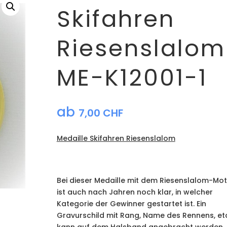
Skifahren
Riesenslalom
ME-K12001-1
ab
7,00
CHF
Medaille Skifahren Riesenslalom
Bei dieser Medaille mit dem Riesenslalom-Mot
ist auch nach Jahren noch klar, in welcher
Kategorie der Gewinner gestartet ist. Ein
Gravurschild mit Rang, Name des Rennens, et