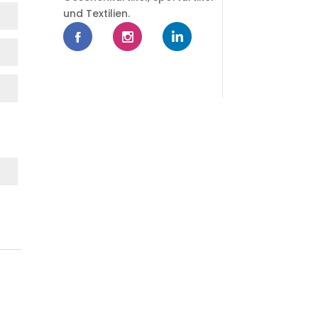
und Textilien.