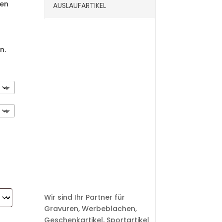
gen
AUSLAUFARTIKEL
n.
Wir sind Ihr Partner für
Gravuren, Werbeblachen,
Geschenkartikel, Sportartikel