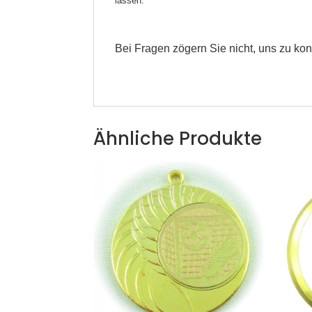
lassen.
Bei Fragen zögern Sie nicht, uns zu kon
Ähnliche Produkte