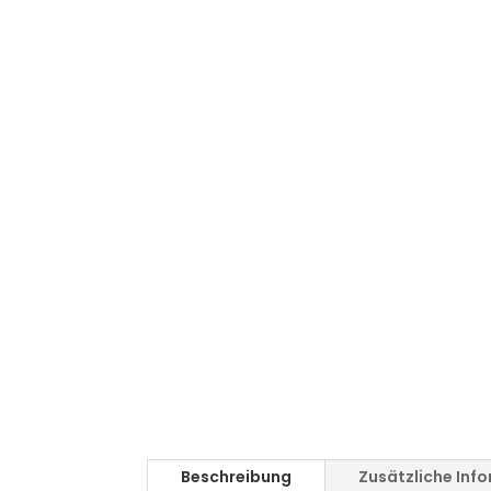
Beschreibung
Zusätzliche Inf