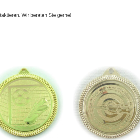
taktieren. Wir beraten Sie gerne!