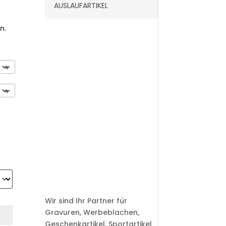
AUSLAUFARTIKEL
n.
Wir sind Ihr Partner für
Gravuren, Werbeblachen,
Geschenkartikel, Sportartikel