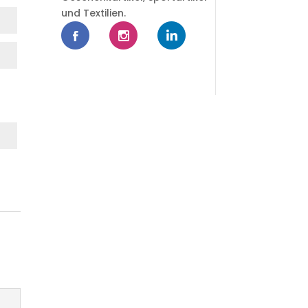
und Textilien.