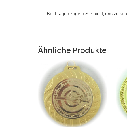
Bei Fragen zögern Sie nicht, uns zu kon
Ähnliche Produkte