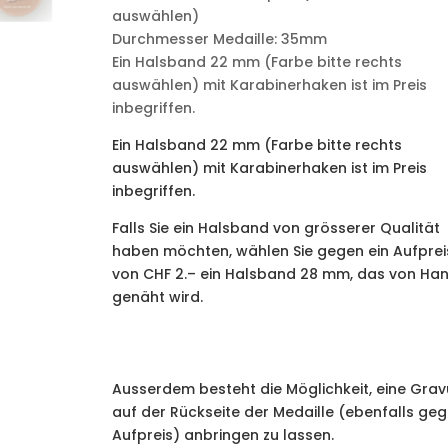
auswählen)
Durchmesser Medaille: 35mm
​Ein Halsband 22 mm (Farbe bitte rechts
auswählen) mit Karabinerhaken ist im Preis
inbegriffen.
​Ein Halsband 22 mm (Farbe bitte rechts
auswählen) mit Karabinerhaken ist im Preis
inbegriffen.
Falls Sie ein Halsband von grösserer Qualität
haben möchten, wählen Sie gegen ein Aufprei
von CHF 2.– ein Halsband 28 mm, das von Ha
genäht wird.
Ausserdem besteht die Möglichkeit, eine Grav
auf der Rückseite der Medaille (ebenfalls ge
Aufpreis) anbringen zu lassen.