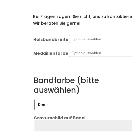
Bei Fragen zögern Sie nicht, uns zu kontaktiere
Wir beraten Sie gerne!
Halsbandbreite
Medaillenfarbe
Bandfarbe (bitte
auswählen)
Gravurschild auf Band
Zeile
1