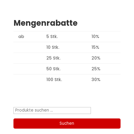
Mengenrabatte
ab
5 Stk.
10%
10 Stk.
15%
25 Stk.
20%
50 Stk.
25%
100 Stk.
30%
Produktsuche
Suchen
nach:
Suchen