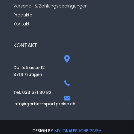
Versand- & Zahlungsbedingungen
Produkte
Kontakt
KONTAKT
Dorfstrasse 12
3714 Frutigen
Tel. 033 671 30 82
info@gerber-sportpreise.ch
DESIGN BY
MYLOKALESUCHE GMBH