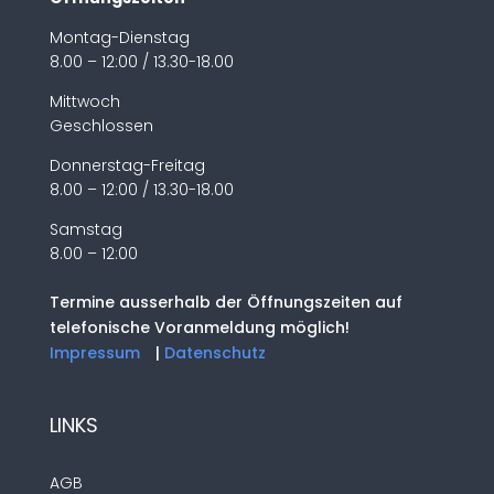
Montag-Dienstag
8.00 – 12:00 / 13.30-18.00
Mittwoch
Geschlossen
Donnerstag-Freitag
8.00 – 12:00 / 13.30-18.00
Samstag
8.00 – 12:00
Termine ausserhalb der Öffnungszeiten auf
telefonische Voranmeldung möglich!
Impressum
|
Datenschutz
LINKS
AGB