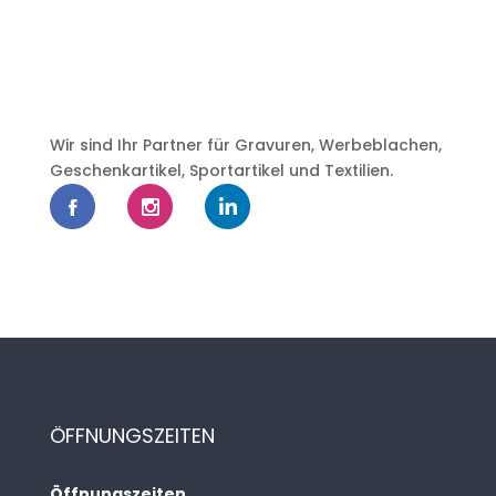
Wir sind Ihr Partner für Gravuren, Werbeblachen,
Geschenkartikel, Sportartikel und Textilien.
ÖFFNUNGSZEITEN
Öffnungszeiten