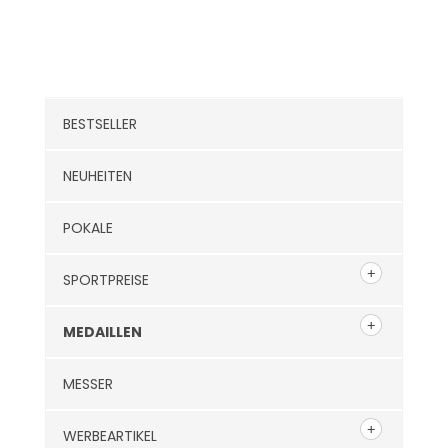
Kategorien
BESTSELLER
NEUHEITEN
POKALE
SPORTPREISE
MEDAILLEN
MESSER
WERBEARTIKEL