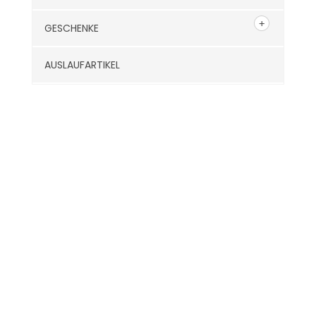
GESCHENKE
AUSLAUFARTIKEL