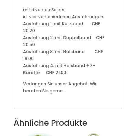
mit diversen Sujets
in vier verschiedenen Ausführungen:
Ausführung 1: mit Kurzband CHF
20.20
Ausführung 2: mit Doppelband CHF
20.50
Ausführung 3: mit Halsband CHF
18.00
Ausführung 4: mit Halsband + Z-
Barette CHF 21.00
Verlangen Sie unser Angebot. Wir
beraten Sie gerne.
Ähnliche Produkte