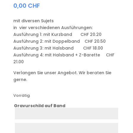
0,00
CHF
mit diversen Sujets
in vier verschiedenen Ausführungen:
Ausführung 1: mit Kurzband CHF 20.20
Ausführung 2: mit Doppelband CHF 20.50
Ausführung 3: mit Halsband CHF 18.00
Ausführung 4: mit Halsband + Z-Barette CHF
21.00
Verlangen Sie unser Angebot. Wir beraten Sie
gerne.
Vorrätig
Gravurschild auf Band
Zeile
1
Zeile
2