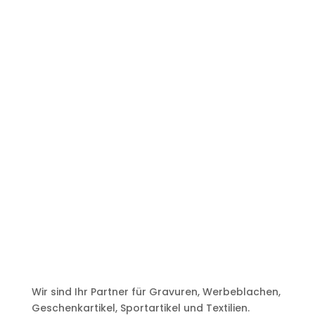
Wir sind Ihr Partner für Gravuren, Werbeblachen,
Geschenkartikel, Sportartikel und Textilien.