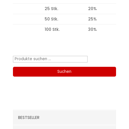
25 Stk.
20%
50 Stk.
25%
100 Stk.
30%
Produktsuche
Suchen
nach:
Suchen
Kategorien
BESTSELLER