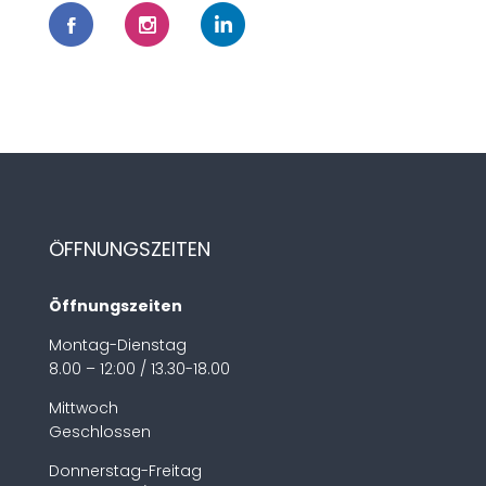
ÖFFNUNGSZEITEN
Öffnungszeiten
Montag-Dienstag
8.00 – 12:00 / 13.30-18.00
Mittwoch
Geschlossen
Donnerstag-Freitag