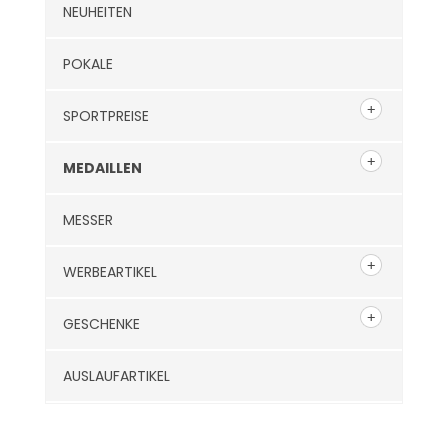
NEUHEITEN
POKALE
SPORTPREISE
MEDAILLEN
MESSER
WERBEARTIKEL
GESCHENKE
AUSLAUFARTIKEL