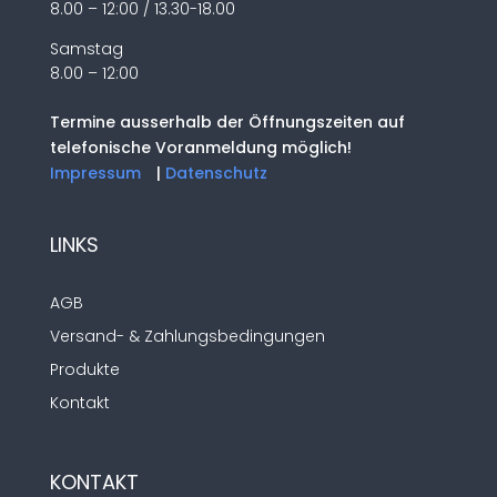
8.00 – 12:00 / 13.30-18.00
Samstag
8.00 – 12:00
Termine ausserhalb der Öffnungszeiten auf
telefonische Voranmeldung möglich!
Impressum
|
Datenschutz
LINKS
AGB
Versand- & Zahlungsbedingungen
Produkte
Kontakt
KONTAKT