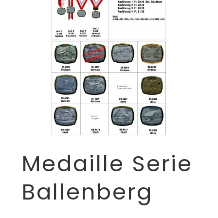
Medaille Serie
Ballenberg