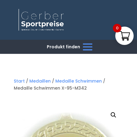
0
Start
/
Medaillen
/
Medaille Schwimmen
/
Medaille Schwimmen X-95-M342