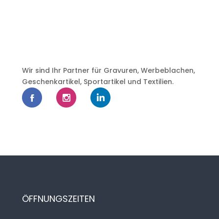
Wir sind Ihr Partner für Gravuren, Werbeblachen,
Geschenkartikel, Sportartikel und Textilien.
ÖFFNUNGSZEITEN