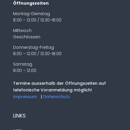
Öffnungszeiten
Montag-Dienstag
8.00 – 12:00 / 13.30-18.00
Mittwoch
Geschlossen
Donnerstag-Freitag
8.00 – 12:00 / 13.30-18.00
Samstag
8.00 – 12:00
Termine ausserhalb der Öffnungszeiten auf
telefonische Voranmeldung möglich!
Impressum
|
Datenschutz
LINKS