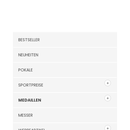
Kategorien
BESTSELLER
NEUHEITEN
POKALE
SPORTPREISE
MEDAILLEN
MESSER