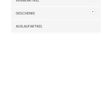
WERBEARTIKEL
GESCHENKE
AUSLAUFARTIKEL