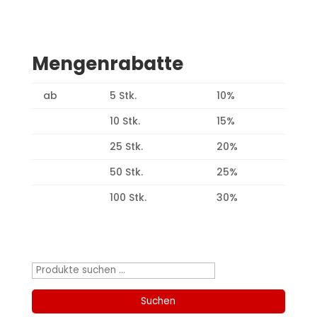
Mengenrabatte
ab
5 Stk.
10%
10 Stk.
15%
25 Stk.
20%
50 Stk.
25%
100 Stk.
30%
Produktsuche
Suchen
nach:
Suchen