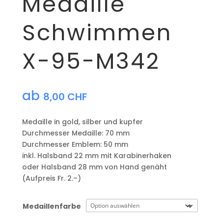
Medaille
Schwimmen
X-95-M342
ab
8,00
CHF
Medaille in gold, silber und kupfer
​Durchmesser Medaille: 70 mm
Durchmesser Emblem: 50 mm
​inkl. Halsband 22 mm mit Karabinerhaken
oder Halsband 28 mm von Hand genäht
(Aufpreis Fr. 2.–)
Medaillenfarbe