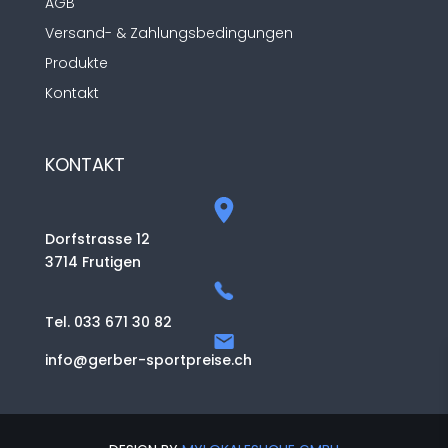
AGB
Versand- & Zahlungsbedingungen
Produkte
Kontakt
KONTAKT
Dorfstrasse 12
3714 Frutigen
Tel. 033 671 30 82
info@gerber-sportpreise.ch