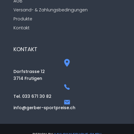
AGB
Versand- & Zahlungsbedingungen
Produkte
Kontakt
KONTAKT
Dorfstrasse 12
3714 Frutigen
Tel. 033 671 30 82
info@gerber-sportpreise.ch