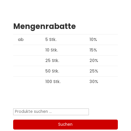
Mengenrabatte
ab
5 Stk.
10%
10 Stk.
15%
25 Stk.
20%
50 Stk.
25%
100 Stk.
30%
Produktsuche
Suchen
nach:
Suchen