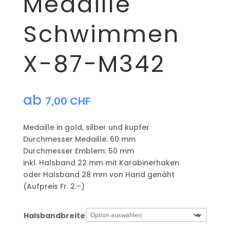
Medaille
Schwimmen
X-87-M342
ab
7,00
CHF
Medaille in gold, silber und kupfer
​Durchmesser Medaille: 60 mm
Durchmesser Emblem: 50 mm
​inkl. Halsband 22 mm mit Karabinerhaken
oder Halsband 28 mm von Hand genäht
(Aufpreis Fr. 2.–)
Halsbandbreite