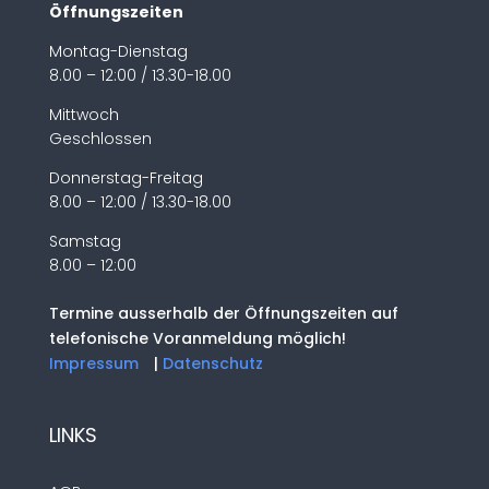
Öffnungszeiten
Montag-Dienstag
8.00 – 12:00 / 13.30-18.00
Mittwoch
Geschlossen
Donnerstag-Freitag
8.00 – 12:00 / 13.30-18.00
Samstag
8.00 – 12:00
Termine ausserhalb der Öffnungszeiten auf
telefonische Voranmeldung möglich!
Impressum
|
Datenschutz
LINKS