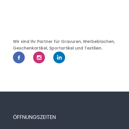
Wir sind Ihr Partner für Gravuren, Werbeblachen,
Geschenkartikel, Sportartikel und Textilien.
ÖFFNUNGSZEITEN