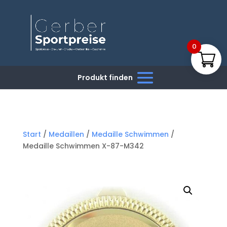
0
Start
/
Medaillen
/
Medaille Schwimmen
/
Medaille Schwimmen X-87-M342