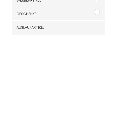
WERBEARTIKEL
GESCHENKE
AUSLAUFARTIKEL