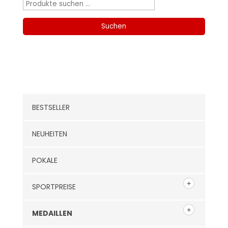
Suchen
nach:
Suchen
Kategorien
BESTSELLER
NEUHEITEN
POKALE
SPORTPREISE
MEDAILLEN