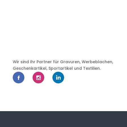
Wir sind Ihr Partner für Gravuren, Werbeblachen,
Geschenkartikel, Sportartikel und Textilien.