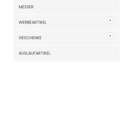
MESSER
WERBEARTIKEL
GESCHENKE
AUSLAUFARTIKEL