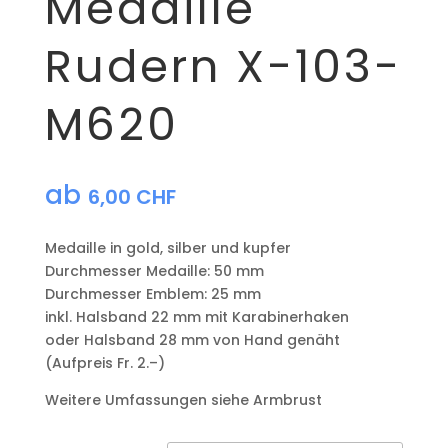
Medaille
Rudern X-103-
M620
ab
6,00
CHF
Medaille in gold, silber und kupfer
​Durchmesser Medaille: 50 mm
Durchmesser Emblem: 25 mm
​inkl. Halsband 22 mm mit Karabinerhaken
oder Halsband 28 mm von Hand genäht
(Aufpreis Fr. 2.–)
Weitere Umfassungen siehe Armbrust