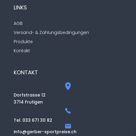
LINKS
AGB
Versand- & Zahlungsbedingungen
Produkte
Kontakt
KONTAKT
Dorfstrasse 12
3714 Frutigen
Tel. 033 671 30 82
info@gerber-sportpreise.ch