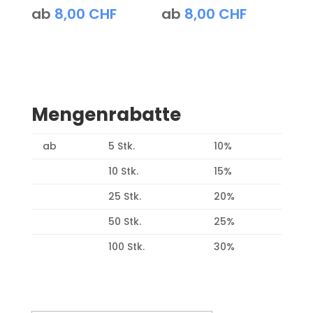
ab
8,00
CHF
ab
8,00
CHF
Mengenrabatte
ab
5 Stk.
10%
10 Stk.
15%
25 Stk.
20%
50 Stk.
25%
100 Stk.
30%
Produktsuche