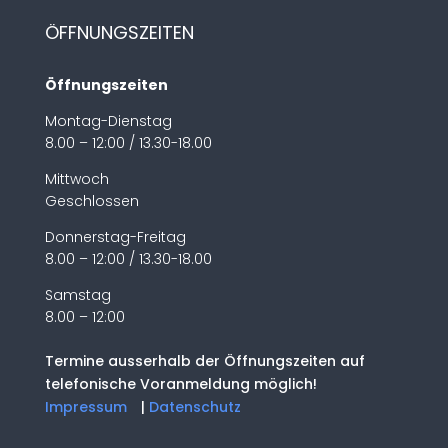
ÖFFNUNGSZEITEN
Öffnungszeiten
Montag-Dienstag
8.00 – 12:00 / 13.30-18.00
Mittwoch
Geschlossen
Donnerstag-Freitag
8.00 – 12:00 / 13.30-18.00
Samstag
8.00 – 12:00
Termine ausserhalb der Öffnungszeiten auf
telefonische Voranmeldung möglich!
Impressum
|
Datenschutz