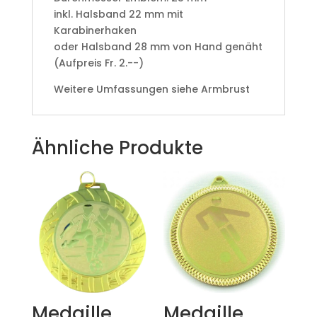
​inkl. Halsband 22 mm mit
Karabinerhaken
oder Halsband 28 mm von Hand genäht
(Aufpreis Fr. 2.--)
Weitere Umfassungen siehe Armbrust
Ähnliche Produkte
Medaille
Medaille