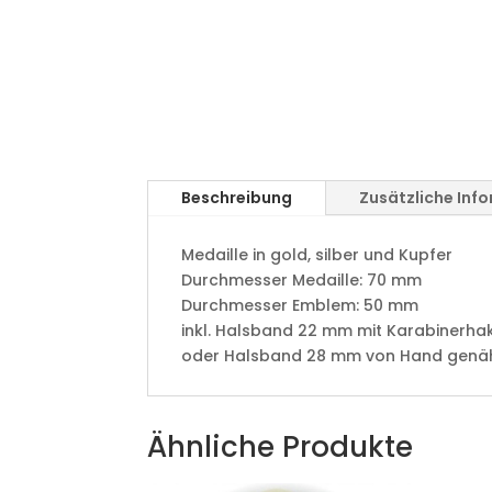
Beschreibung
Zusätzliche Inf
Medaille in gold, silber und Kupfer
​Durchmesser Medaille: 70 mm
Durchmesser Emblem: 50 mm
​inkl. Halsband 22 mm mit Karabinerha
oder Halsband 28 mm von Hand genäht 
Ähnliche Produkte