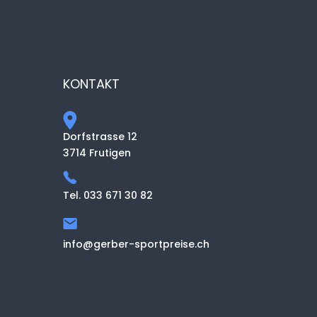
KONTAKT
Dorfstrasse 12
3714 Frutigen
Tel. 033 671 30 82
info@gerber-sportpreise.ch