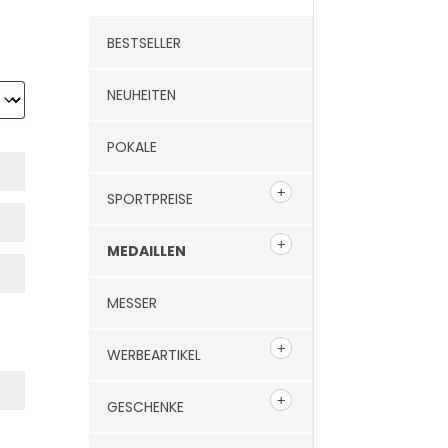
BESTSELLER
NEUHEITEN
POKALE
SPORTPREISE
MEDAILLEN
MESSER
WERBEARTIKEL
GESCHENKE