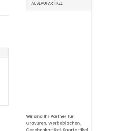
AUSLAUFARTIKEL
Wir sind Ihr Partner für
Gravuren, Werbeblachen,
Geschenkartikel, Sportartikel