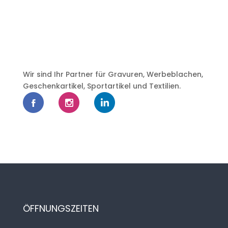
Wir sind Ihr Partner für Gravuren, Werbeblachen,
Geschenkartikel, Sportartikel und Textilien.
ÖFFNUNGSZEITEN