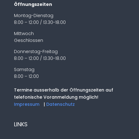
Öffnungszeiten
Montag-Dienstag
8.00 – 12:00 / 13.30-18.00
Mittwoch
Geschlossen
Donnerstag-Freitag
8.00 – 12:00 / 13.30-18.00
Samstag
8.00 – 12:00
Termine ausserhalb der Öffnungszeiten auf
telefonische Voranmeldung möglich!
Impressum
|
Datenschutz
LINKS