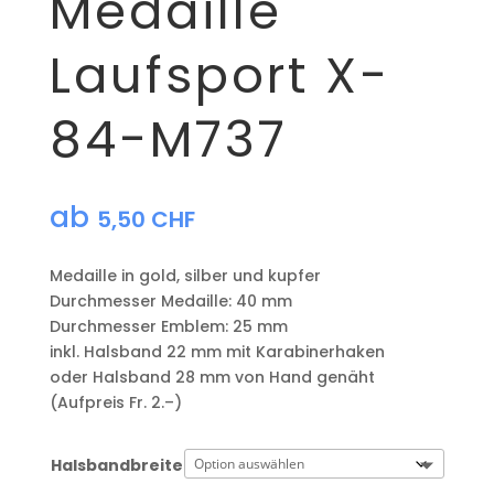
Medaille
Laufsport X-
84-M737
ab
5,50
CHF
Medaille in gold, silber und kupfer
​Durchmesser Medaille: 40 mm
Durchmesser Emblem: 25 mm
​inkl. Halsband 22 mm mit Karabinerhaken
oder Halsband 28 mm von Hand genäht
(Aufpreis Fr. 2.–)
Halsbandbreite