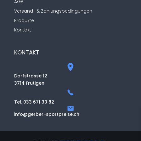
AGB
Versand- & Zahlungsbedingungen
Produkte
Kontakt
KONTAKT
Dorfstrasse 12
3714 Frutigen
Tel. 033 671 30 82
info@gerber-sportpreise.ch