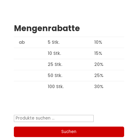
Mengenrabatte
ab
5 Stk.
10%
10 Stk.
15%
25 Stk.
20%
50 Stk.
25%
100 Stk.
30%
Produktsuche
Suchen
nach:
Suchen