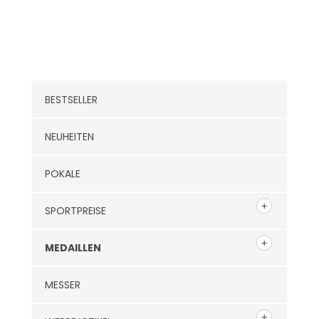
Kategorien
BESTSELLER
NEUHEITEN
POKALE
SPORTPREISE
MEDAILLEN
MESSER