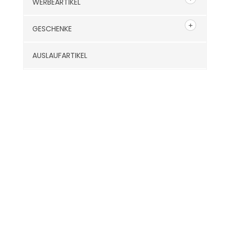
WERBEARTIKEL
GESCHENKE
AUSLAUFARTIKEL