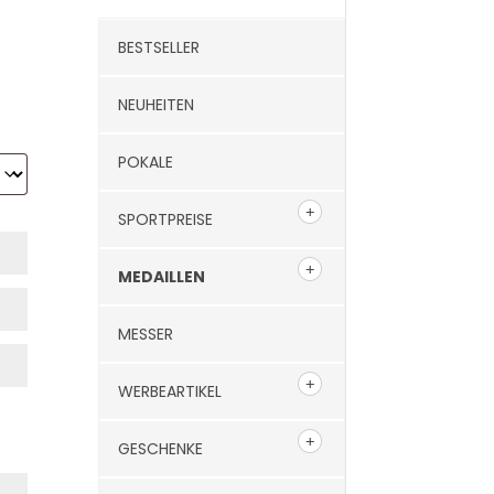
BESTSELLER
NEUHEITEN
POKALE
SPORTPREISE
MEDAILLEN
MESSER
WERBEARTIKEL
GESCHENKE