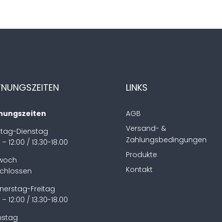
FNUNGSZEITEN
LINKS
nungszeiten
AGB
Versand- &
tag-Dienstag
Zahlungsbedingungen
 – 12:00 / 13.30-18.00
Produkte
twoch
Kontakt
chlossen
nerstag-Freitag
 – 12:00 / 13.30-18.00
stag