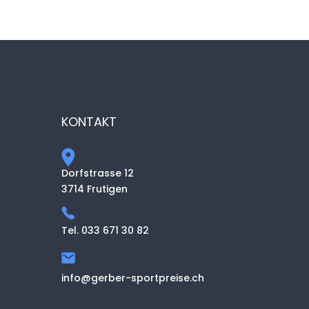
KONTAKT
Dorfstrasse 12
3714 Frutigen
Tel. 033 671 30 82
info@gerber-sportpreise.ch