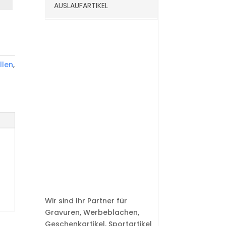
AUSLAUFARTIKEL
llen
,
Wir sind Ihr Partner für
Gravuren, Werbeblachen,
Geschenkartikel, Sportartikel