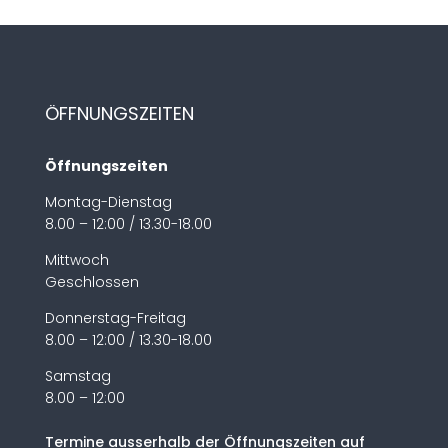
ÖFFNUNGSZEITEN
Öffnungszeiten
Montag-Dienstag
8.00 – 12:00 / 13.30-18.00
Mittwoch
Geschlossen
Donnerstag-Freitag
8.00 – 12:00 / 13.30-18.00
Samstag
8.00 – 12:00
Termine ausserhalb der Öffnungszeiten auf