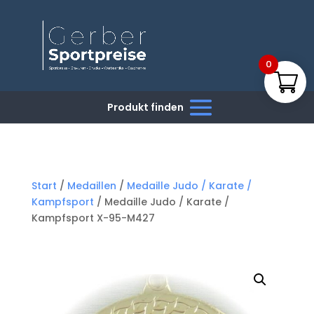
0
Start
/
Medaillen
/
Medaille Judo / Karate /
Kampfsport
/ Medaille Judo / Karate /
Kampfsport X-95-M427