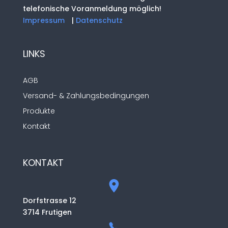
telefonische Voranmeldung möglich!
Impressum
|
Datenschutz
LINKS
AGB
Versand- & Zahlungsbedingungen
Produkte
Kontakt
KONTAKT
Dorfstrasse 12
3714 Frutigen