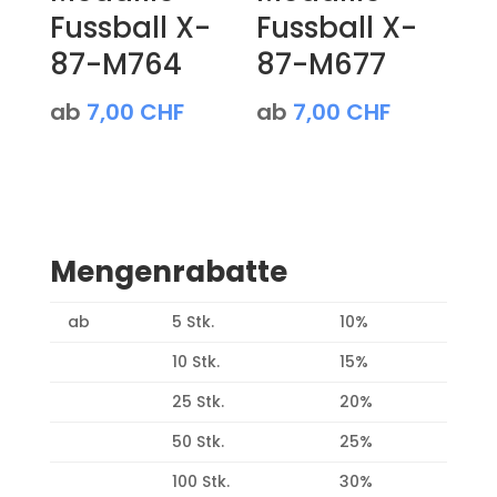
Fussball X-
Fussball X-
87-M764
87-M677
ab
7,00
CHF
ab
7,00
CHF
Mengenrabatte
ab
5 Stk.
10%
10 Stk.
15%
25 Stk.
20%
50 Stk.
25%
100 Stk.
30%