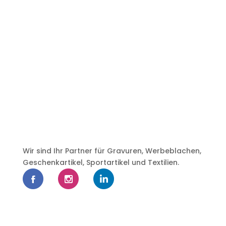
Wir sind Ihr Partner für Gravuren, Werbeblachen,
Geschenkartikel, Sportartikel und Textilien.