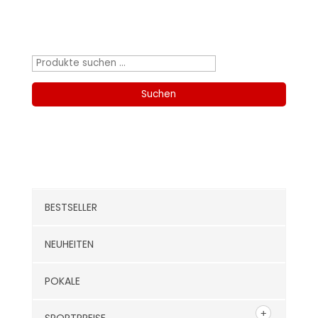
Produktsuche
Suchen
nach:
Suchen
Kategorien
BESTSELLER
NEUHEITEN
POKALE