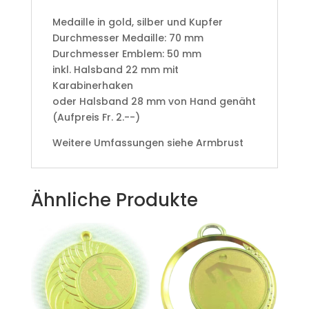
Medaille in gold, silber und Kupfer
​Durchmesser Medaille: 70 mm
Durchmesser Emblem: 50 mm
​inkl. Halsband 22 mm mit
Karabinerhaken
oder Halsband 28 mm von Hand genäht
(Aufpreis Fr. 2.--)
Weitere Umfassungen siehe Armbrust
Ähnliche Produkte