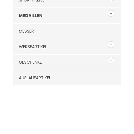
SPORTPREISE
MEDAILLEN
MESSER
WERBEARTIKEL
GESCHENKE
AUSLAUFARTIKEL