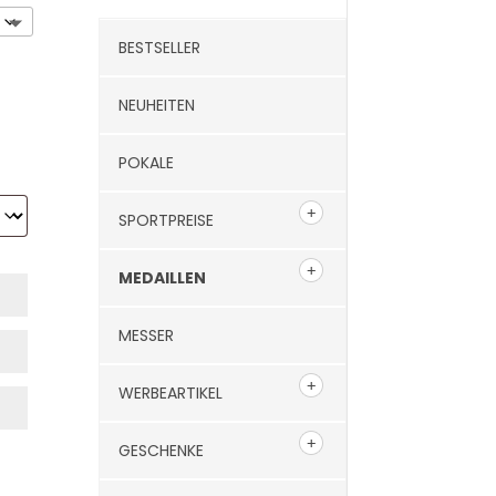
BESTSELLER
NEUHEITEN
POKALE
SPORTPREISE
MEDAILLEN
MESSER
WERBEARTIKEL
GESCHENKE