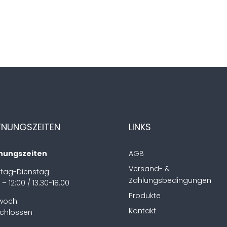
FNUNGSZEITEN
LINKS
nungszeiten
AGB
Versand- &
tag-Dienstag
Zahlungsbedingungen
 – 12:00 / 13.30-18.00
Produkte
twoch
Kontakt
chlossen