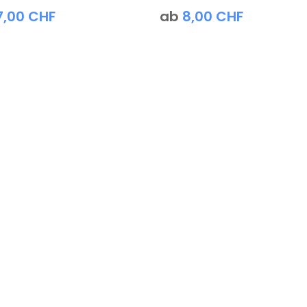
7,00
CHF
ab
8,00
CHF