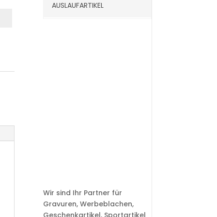
AUSLAUFARTIKEL
Wir sind Ihr Partner für
Gravuren, Werbeblachen,
Geschenkartikel, Sportartikel