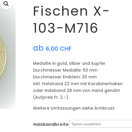
Fischen X-
103-M716
ab
6,00
CHF
Medaille in gold, silber und kupfer
​Durchmesser Medaille: 50 mm
Durchmesser Emblem: 25 mm
​inkl. Halsband 22 mm mit Karabinerhaken
oder Halsband 28 mm von Hand genäht
(Aufpreis Fr. 2.–)
Weitere Umfassungen siehe Armbrust
Halsbandbreite