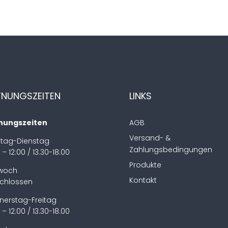
FNUNGSZEITEN
LINKS
nungszeiten
AGB
Versand- &
tag-Dienstag
Zahlungsbedingungen
 – 12:00 / 13.30-18.00
Produkte
twoch
Kontakt
chlossen
nerstag-Freitag
 – 12:00 / 13.30-18.00