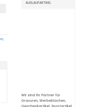
AUSLAUFARTIKEL
en
,
Wir sind Ihr Partner für
Gravuren, Werbeblachen,
Geschenkartikel, Sportartikel