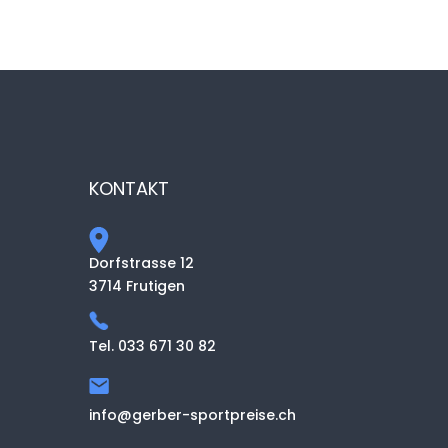
KONTAKT
Dorfstrasse 12
3714 Frutigen
Tel. 033 671 30 82
info@gerber-sportpreise.ch