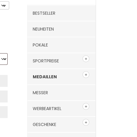
BESTSELLER
NEUHEITEN
POKALE
SPORTPREISE
MEDAILLEN
MESSER
WERBEARTIKEL
GESCHENKE