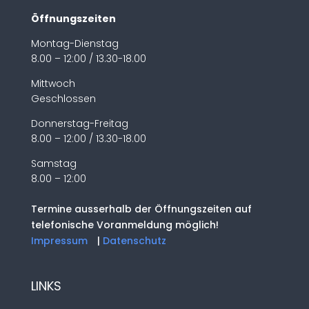
Öffnungszeiten
Montag-Dienstag
8.00 – 12:00 / 13.30-18.00
Mittwoch
Geschlossen
Donnerstag-Freitag
8.00 – 12:00 / 13.30-18.00
Samstag
8.00 – 12:00
Termine ausserhalb der Öffnungszeiten auf
telefonische Voranmeldung möglich!
Impressum
|
Datenschutz
LINKS