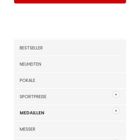
Kategorien
BESTSELLER
NEUHEITEN
POKALE
SPORTPREISE
MEDAILLEN
MESSER