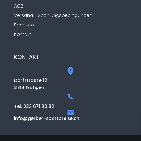
AGB
Versand- & Zahlungsbedingungen
Produkte
Kontakt
KONTAKT
Dorfstrasse 12
3714 Frutigen
Tel. 033 671 30 82
info@gerber-sportpreise.ch