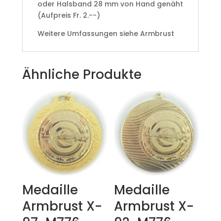
oder Halsband 28 mm von Hand genäht
(Aufpreis Fr. 2.--)
Weitere Umfassungen siehe Armbrust
Ähnliche Produkte
Medaille
Medaille
Armbrust X-
Armbrust X-