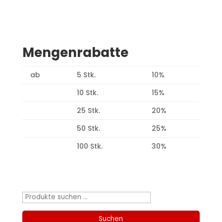
Mengenrabatte
ab
5 Stk.
10%
10 Stk.
15%
25 Stk.
20%
50 Stk.
25%
100 Stk.
30%
Produktsuche
Suchen
nach:
Suchen