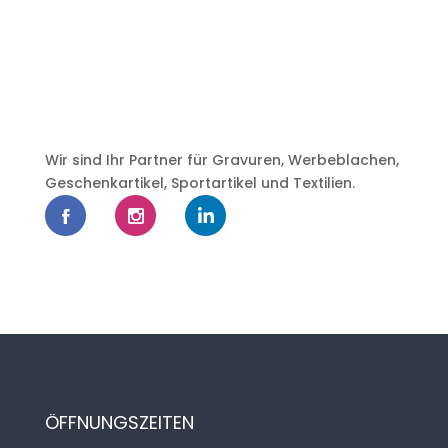
Wir sind Ihr Partner für Gravuren, Werbeblachen,
Geschenkartikel, Sportartikel und Textilien.
ÖFFNUNGSZEITEN