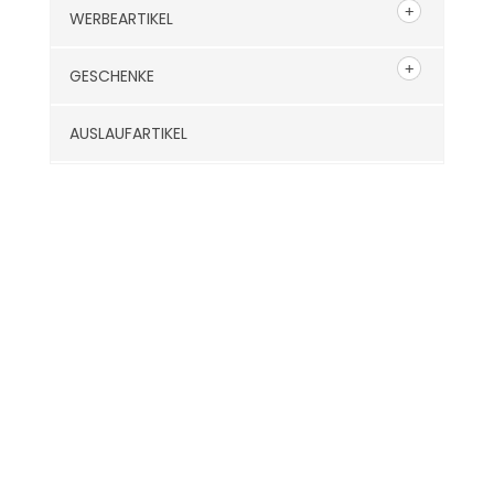
WERBEARTIKEL
GESCHENKE
AUSLAUFARTIKEL