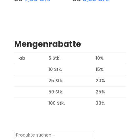
Mengenrabatte
ab
5 Stk.
10%
10 Stk.
15%
25 Stk.
20%
50 Stk.
25%
100 Stk.
30%
Produktsuche
Suchen