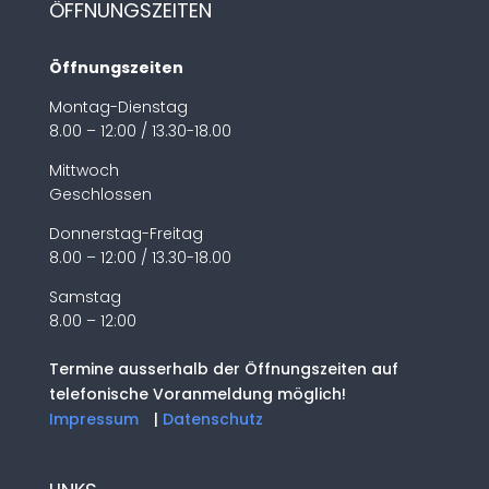
ÖFFNUNGSZEITEN
Öffnungszeiten
Montag-Dienstag
8.00 – 12:00 / 13.30-18.00
Mittwoch
Geschlossen
Donnerstag-Freitag
8.00 – 12:00 / 13.30-18.00
Samstag
8.00 – 12:00
Termine ausserhalb der Öffnungszeiten auf
telefonische Voranmeldung möglich!
Impressum
|
Datenschutz