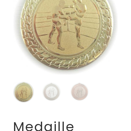
Medaille