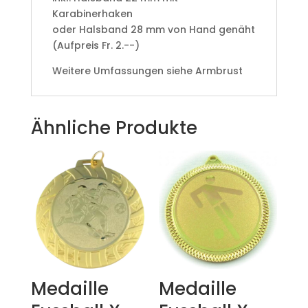
Karabinerhaken
oder Halsband 28 mm von Hand genäht
(Aufpreis Fr. 2.--)
Weitere Umfassungen siehe Armbrust
Ähnliche Produkte
Medaille
Medaille