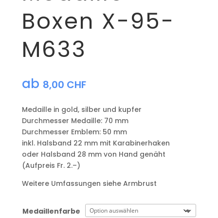
Boxen X-95-
M633
ab
8,00
CHF
Medaille in gold, silber und kupfer
​Durchmesser Medaille: 70 mm
Durchmesser Emblem: 50 mm
​inkl. Halsband 22 mm mit Karabinerhaken
oder Halsband 28 mm von Hand genäht
(Aufpreis Fr. 2.–)
Weitere Umfassungen siehe Armbrust
Medaillenfarbe