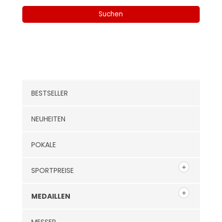
nach:
Suchen
Kategorien
BESTSELLER
NEUHEITEN
POKALE
SPORTPREISE
MEDAILLEN