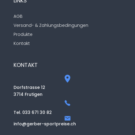
LINKS
AGB
Versand- & Zahlungsbedingungen
Produkte
Kontakt
KONTAKT
Dorfstrasse 12
3714 Frutigen
Tel. 033 671 30 82
info@gerber-sportpreise.ch