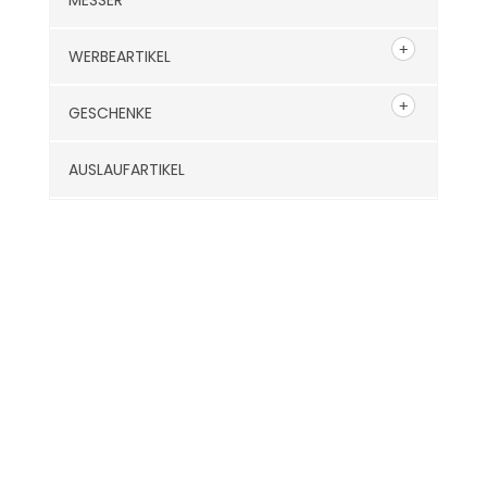
MESSER
WERBEARTIKEL
GESCHENKE
AUSLAUFARTIKEL