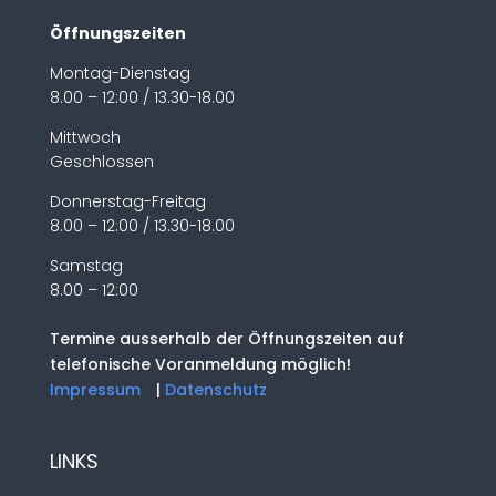
Öffnungszeiten
Montag-Dienstag
8.00 – 12:00 / 13.30-18.00
Mittwoch
Geschlossen
Donnerstag-Freitag
8.00 – 12:00 / 13.30-18.00
Samstag
8.00 – 12:00
Termine ausserhalb der Öffnungszeiten auf
telefonische Voranmeldung möglich!
Impressum
|
Datenschutz
LINKS