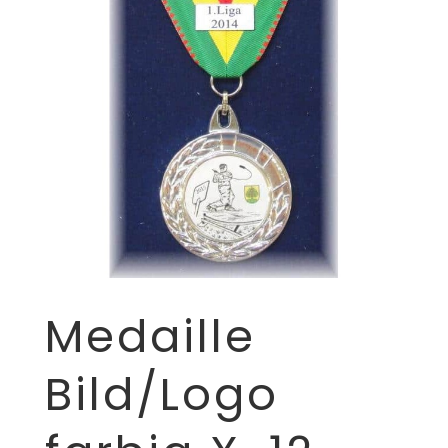
Medaille
Bild/Logo