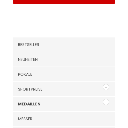
Kategorien
BESTSELLER
NEUHEITEN
POKALE
SPORTPREISE
MEDAILLEN
MESSER