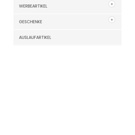
WERBEARTIKEL
GESCHENKE
AUSLAUFARTIKEL