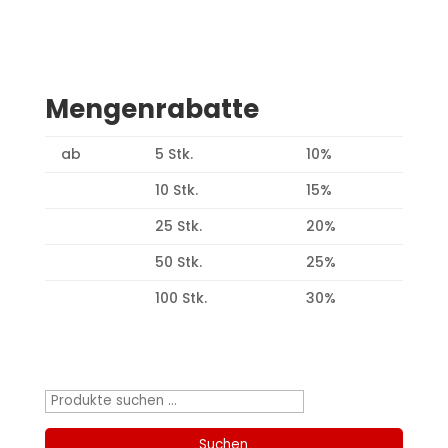
Mengenrabatte
ab
5 Stk.
10%
10 Stk.
15%
25 Stk.
20%
50 Stk.
25%
100 Stk.
30%
Produktsuche
Suchen
nach:
Suchen