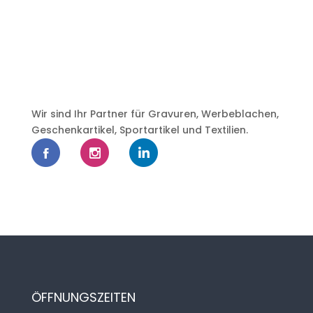
Wir sind Ihr Partner für Gravuren, Werbeblachen,
Geschenkartikel, Sportartikel und Textilien.
ÖFFNUNGSZEITEN