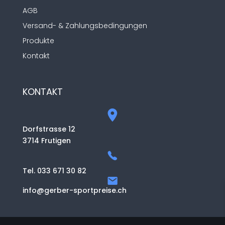
AGB
Versand- & Zahlungsbedingungen
Produkte
Kontakt
KONTAKT
Dorfstrasse 12
3714 Frutigen
Tel. 033 671 30 82
info@gerber-sportpreise.ch