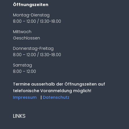
Öffnungszeiten
Montag-Dienstag
8.00 – 12:00 / 13.30-18.00
Mittwoch
Geschlossen
Donnerstag-Freitag
8.00 – 12:00 / 13.30-18.00
Samstag
8.00 – 12:00
Termine ausserhalb der Öffnungszeiten auf
telefonische Voranmeldung möglich!
Impressum
|
Datenschutz
LINKS