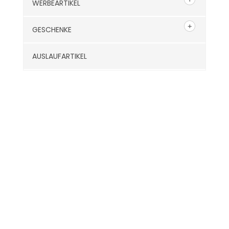
WERBEARTIKEL
GESCHENKE
AUSLAUFARTIKEL