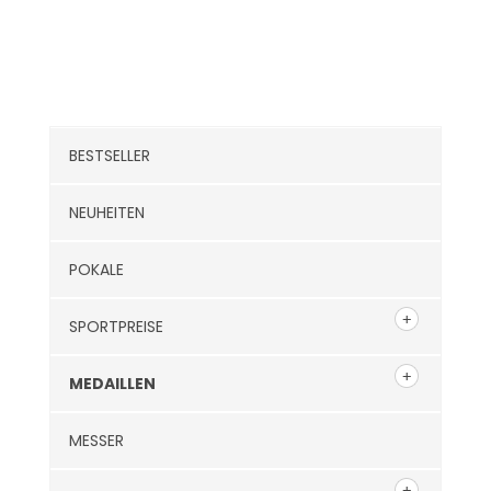
Kategorien
BESTSELLER
NEUHEITEN
POKALE
SPORTPREISE
MEDAILLEN
MESSER