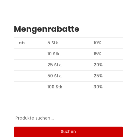
Mengenrabatte
ab
5 Stk.
10%
10 Stk.
15%
25 Stk.
20%
50 Stk.
25%
100 Stk.
30%
Produktsuche
Suchen
nach:
Suchen