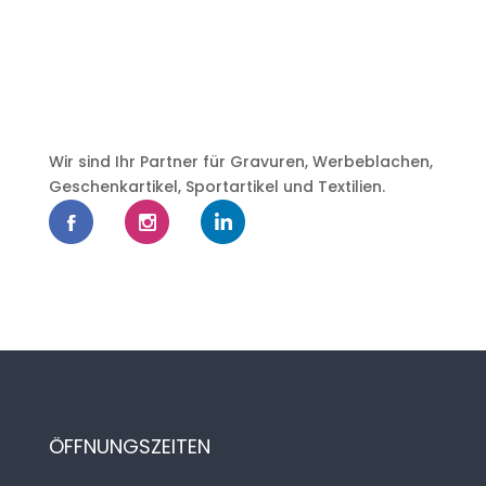
Wir sind Ihr Partner für Gravuren, Werbeblachen,
Geschenkartikel, Sportartikel und Textilien.
ÖFFNUNGSZEITEN