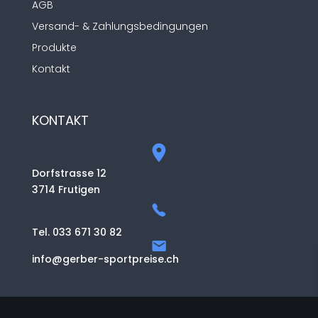
AGB
Versand- & Zahlungsbedingungen
Produkte
Kontakt
KONTAKT
Dorfstrasse 12
3714 Frutigen
Tel. 033 671 30 82
info@gerber-sportpreise.ch