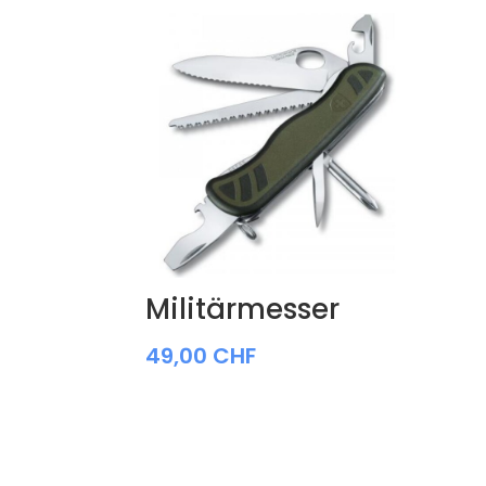
Militärmesser
49,00
CHF