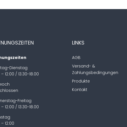
FNUNGSZEITEN
LINKS
nungszeiten
AGB
Versand- &
tag-Dienstag
Zahlungsbedingungen
 – 12:00 / 13.30-18.00
Produkte
twoch
Kontakt
chlossen
nerstag-Freitag
 – 12:00 / 13.30-18.00
stag
 – 12:00