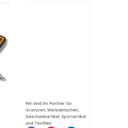
Wir sind Ihr Partner für
Gravuren, Werbeblachen,
Geschenkartikel, Sportartikel
und Textilien.