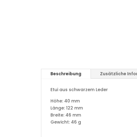
Beschreibung
Zusätzliche Inf
Etui aus schwarzem Leder
Höhe:
40 mm
Länge:
122 mm
Breite:
46 mm
Gewicht:
46 g