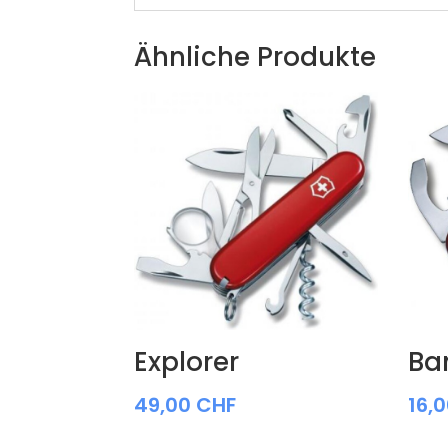
Ähnliche Produkte
Explorer
Ba
49,00
CHF
16,