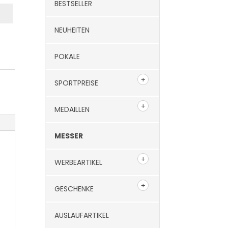
BESTSELLER
NEUHEITEN
POKALE
SPORTPREISE
MEDAILLEN
MESSER
WERBEARTIKEL
GESCHENKE
AUSLAUFARTIKEL