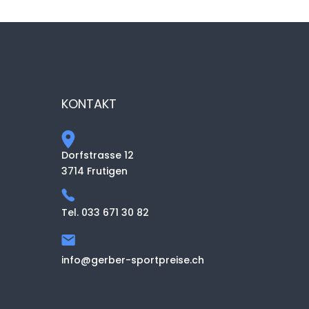
KONTAKT
Dorfstrasse 12
3714 Frutigen
Tel. 033 671 30 82
info@gerber-sportpreise.ch