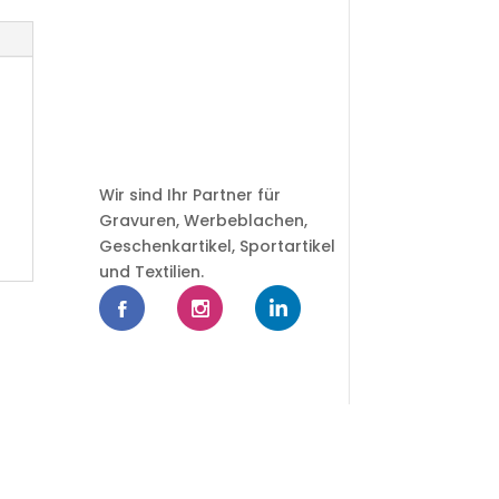
Wir sind Ihr Partner für
Gravuren, Werbeblachen,
Geschenkartikel, Sportartikel
und Textilien.