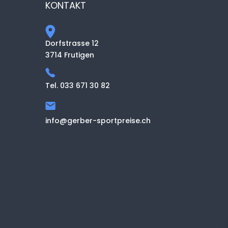
KONTAKT
Dorfstrasse 12
3714 Frutigen
Tel. 033 671 30 82
info@gerber-sportpreise.ch