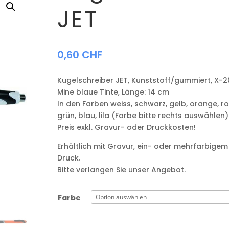
JET
0,60
CHF
Kugelschreiber JET, Kunststoff/gummiert, X-2
Mine blaue Tinte, Länge: 14 cm
In den Farben weiss, schwarz, gelb, orange, ro
grün, blau, lila (Farbe bitte rechts auswählen)
Preis exkl. Gravur- oder Druckkosten!
Erhältlich mit Gravur, ein- oder mehrfarbigem
Druck.
Bitte verlangen Sie unser Angebot.
Farbe