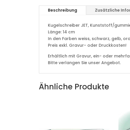
Beschreibung
Zusätzliche Inf
Kugelschreiber JET, Kunststoff/gummier
Länge: 14 cm
In den Farben weiss, schwarz, gelb, ora
Preis exkl. Gravur- oder Druckkosten!
Erhältlich mit Gravur, ein- oder mehrf
Bitte verlangen Sie unser Angebot.
Ähnliche Produkte