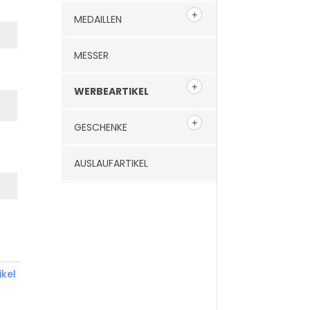
MEDAILLEN
MESSER
WERBEARTIKEL
GESCHENKE
AUSLAUFARTIKEL
kel