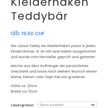
Kleiderhaken
Teddybär
ab
19,50
CHF
Der süsse Teddy als Kleiderhaken passt in jedes
Kinderzimmer. Er ist mit zwei Haken ausgestattet
und wurde vom Hersteller geprüft und getestet.
Mache aus dem Aufhänger ein persönliches
Geschenk und lasse nach deinem Wunsch einem
Name, Datum oder Sujet bei uns gravieren.
Höhe ca. 20cm
Breite ca. 13cm
Lasergravur