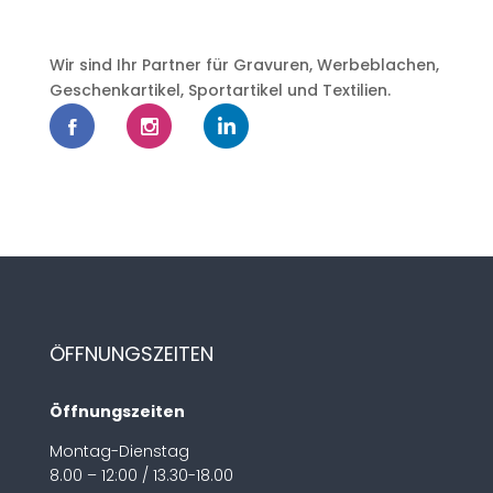
Wir sind Ihr Partner für Gravuren, Werbeblachen,
Geschenkartikel, Sportartikel und Textilien.
ÖFFNUNGSZEITEN
Öffnungszeiten
Montag-Dienstag
8.00 – 12:00 / 13.30-18.00