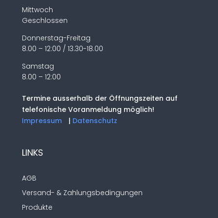
Mittwoch
Geschlossen
Donnerstag-Freitag
8.00 – 12:00 / 13.30-18.00
Samstag
8.00 – 12:00
Termine ausserhalb der Öffnungszeiten auf
telefonische Voranmeldung möglich!
Impressum
|
Datenschutz
LINKS
AGB
Versand- & Zahlungsbedingungen
Produkte