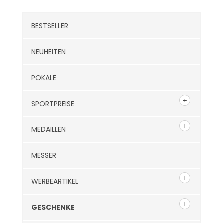
BESTSELLER
NEUHEITEN
POKALE
SPORTPREISE
MEDAILLEN
MESSER
WERBEARTIKEL
GESCHENKE