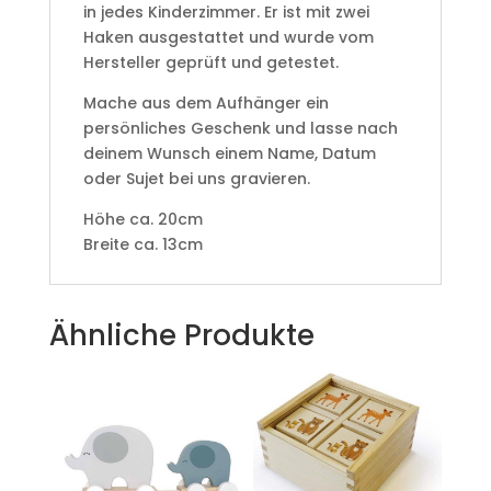
in jedes Kinderzimmer. Er ist mit zwei
Haken ausgestattet und wurde vom
Hersteller geprüft und getestet.
Mache aus dem Aufhänger ein
persönliches Geschenk und lasse nach
deinem Wunsch einem Name, Datum
oder Sujet bei uns gravieren.
Höhe ca. 20cm
Breite ca. 13cm
Ähnliche Produkte