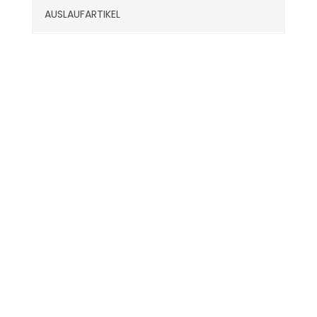
AUSLAUFARTIKEL