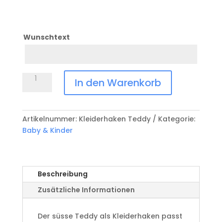
Wunschtext
Kleiderhaken
In den Warenkorb
Teddybär
Menge
Artikelnummer:
Kleiderhaken Teddy
Kategorie:
Baby & Kinder
Beschreibung
Zusätzliche Informationen
Der süsse Teddy als Kleiderhaken passt