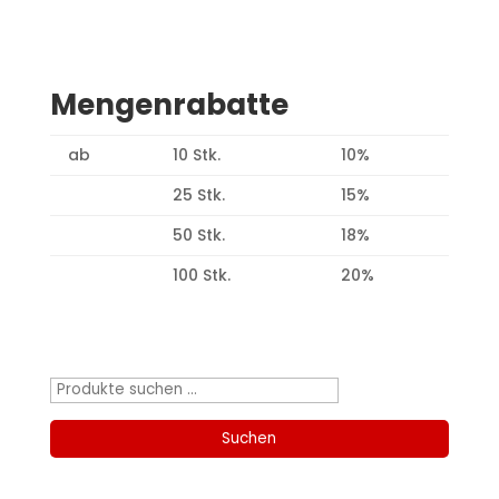
Mengenrabatte
ab
10 Stk.
10%
25 Stk.
15%
50 Stk.
18%
100 Stk.
20%
Produktsuche
Suchen
nach:
Suchen