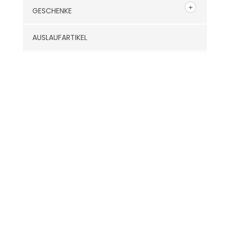
GESCHENKE
AUSLAUFARTIKEL