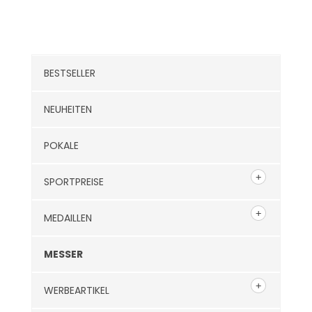
Kategorien
BESTSELLER
NEUHEITEN
POKALE
SPORTPREISE
MEDAILLEN
MESSER
WERBEARTIKEL