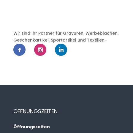
Wir sind Ihr Partner für Gravuren, Werbeblachen,
Geschenkartikel, Sportartikel und Textilien.
ÖFFNUNGSZEITEN
Öffnungszeiten