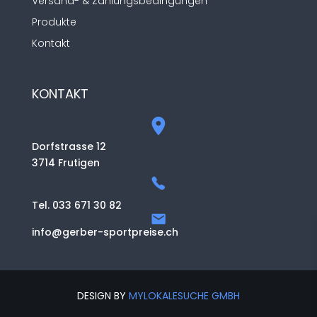
Versand- & Zahlungsbedingungen
Produkte
Kontakt
KONTAKT
Dorfstrasse 12
3714 Frutigen
Tel. 033 671 30 82
info@gerber-sportpreise.ch
DESIGN BY
MYLOKALESUCHE GMBH