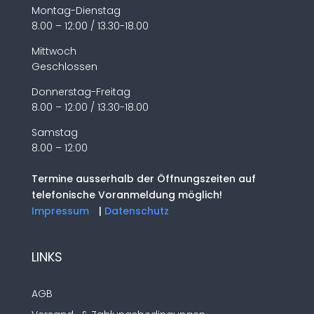
Montag-Dienstag
8.00 – 12:00 / 13.30-18.00
Mittwoch
Geschlossen
Donnerstag-Freitag
8.00 – 12:00 / 13.30-18.00
Samstag
8.00 – 12:00
Termine ausserhalb der Öffnungszeiten auf
telefonische Voranmeldung möglich!
Impressum
|
Datenschutz
LINKS
AGB