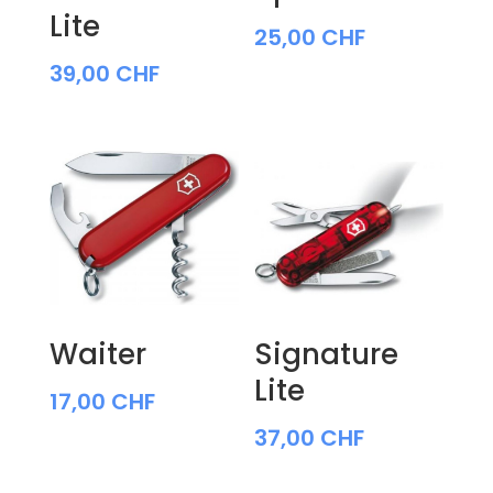
Lite
25,00
CHF
39,00
CHF
Waiter
Signature
Lite
17,00
CHF
37,00
CHF