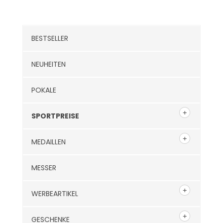
Kategorien
BESTSELLER
NEUHEITEN
POKALE
SPORTPREISE
MEDAILLEN
MESSER
WERBEARTIKEL
GESCHENKE