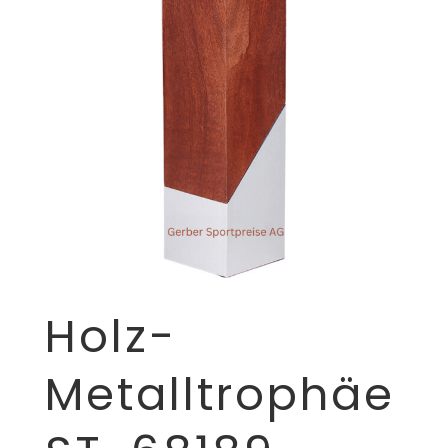
Holz-
Metalltrophäe