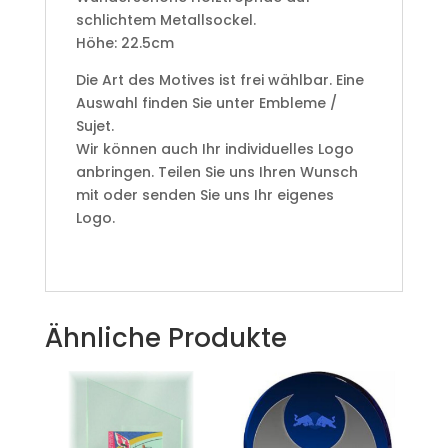
schlichtem Metallsockel.
Höhe: 22.5cm
Die Art des Motives ist frei wählbar. Eine
Auswahl finden Sie unter Embleme /
Sujet.
Wir können auch Ihr individuelles Logo
anbringen. Teilen Sie uns Ihren Wunsch
mit oder senden Sie uns Ihr eigenes
Logo.
Ähnliche Produkte