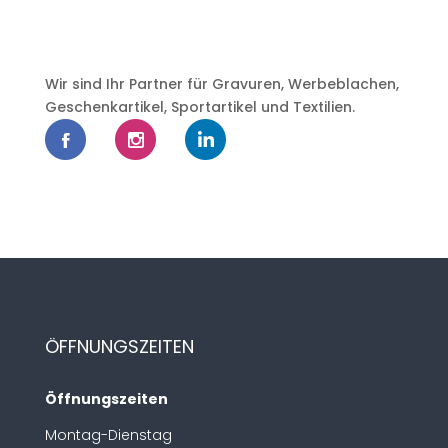
Wir sind Ihr Partner für Gravuren, Werbeblachen,
Geschenkartikel, Sportartikel und Textilien.
ÖFFNUNGSZEITEN
Öffnungszeiten
Montag-Dienstag