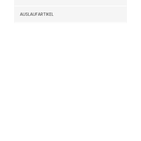
AUSLAUFARTIKEL