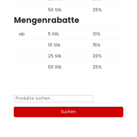
50 Stk.
25%
Mengenrabatte
ab
5 Stk.
10%
10 Stk.
15%
25 Stk.
20%
50 Stk.
25%
Produktsuche
Suchen
nach:
Suchen