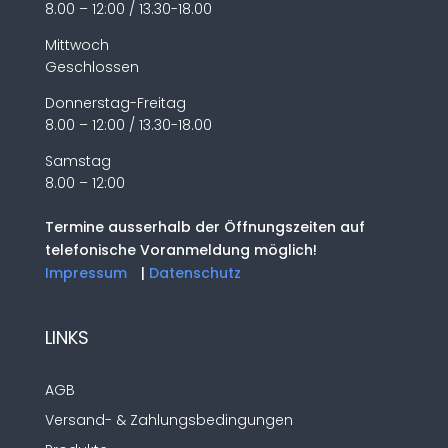
8.00 – 12:00 / 13.30-18.00
Mittwoch
Geschlossen
Donnerstag-Freitag
8.00 – 12:00 / 13.30-18.00
Samstag
8.00 – 12:00
Termine ausserhalb der Öffnungszeiten auf
telefonische Voranmeldung möglich!
Impressum
|
Datenschutz
LINKS
AGB
Versand- & Zahlungsbedingungen