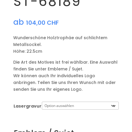
ST-68189
ab
104,00
CHF
Wunderschöne Holztrophäe auf schlichtem
Metallsockel.
Höhe: 22.5cm
Die Art des Motives ist frei wählbar. Eine Auswahl
finden Sie unter Embleme / Sujet.
Wir können auch Ihr individuelles Logo
anbringen. Teilen Sie uns Ihren Wunsch mit oder
senden Sie uns Ihr eigenes Logo.
Lasergravur