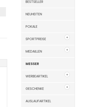
BESTSELLER
NEUHEITEN
POKALE
SPORTPREISE
MEDAILLEN
MESSER
WERBEARTIKEL
GESCHENKE
AUSLAUFARTIKEL