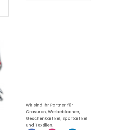
Wir sind Ihr Partner für
Gravuren, Werbeblachen,
Geschenkartikel, Sportartikel
und Textilien.