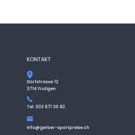
KONTAKT
Dorfstrasse 12
3714 Frutigen
Tel. 033 671 30 82
info@gerber-sportpreise.ch