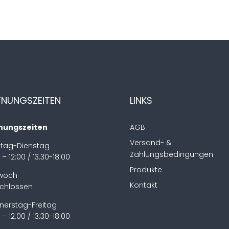
FNUNGSZEITEN
LINKS
nungszeiten
AGB
Versand- &
tag-Dienstag
Zahlungsbedingungen
 – 12:00 / 13.30-18.00
Produkte
twoch
Kontakt
chlossen
nerstag-Freitag
 – 12:00 / 13.30-18.00