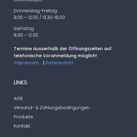
Donnerstag-Freitag
8.00 – 12:00 / 13.30-18.00
Samstag
8.00 – 12:00
Termine ausserhalb der Öffnungszeiten auf
telefonische Voranmeldung möglich!
Impressum
|
Datenschutz
LINKS
AGB
Versand- & Zahlungsbedingungen
Produkte
Kontakt