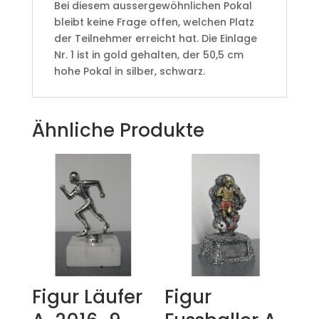
Bei diesem aussergewöhnlichen Pokal
bleibt keine Frage offen, welchen Platz
der Teilnehmer erreicht hat. Die Einlage
Nr. 1 ist in gold gehalten, der 50,5 cm
hohe Pokal in silber, schwarz.
Ähnliche Produkte
Figur Läufer
Figur