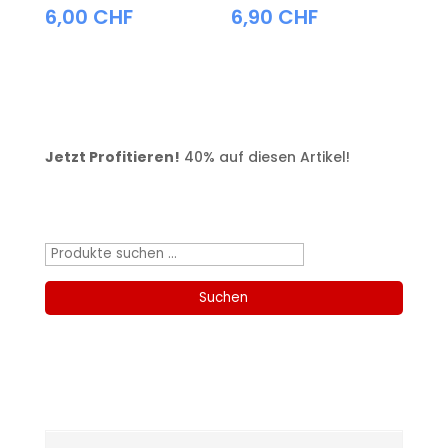
6,00
CHF
6,90
CHF
Jetzt Profitieren!
40% auf diesen Artikel!
Produktsuche
Suchen
nach:
Suchen
Kategorien