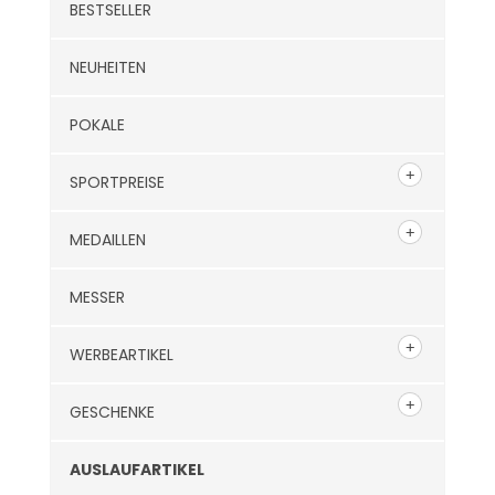
BESTSELLER
NEUHEITEN
POKALE
SPORTPREISE
MEDAILLEN
MESSER
WERBEARTIKEL
GESCHENKE
AUSLAUFARTIKEL