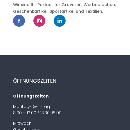
Wir sind Ihr Partner für Gravuren, Werbeblachen,
Geschenkartikel, Sportartikel und Textilien.
ÖFFNUNGSZEITEN
Öffnungszeiten
Montag-Dienstag
8.00 – 12:00 / 13.30-18.00
Mittwoch
Geschlossen