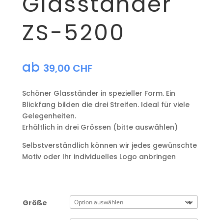
Glasständer
ZS-5200
ab
39,00
CHF
Schöner Glasständer in spezieller Form. Ein
Blickfang bilden die drei Streifen. Ideal für viele
Gelegenheiten.
Erhältlich in drei Grössen (bitte auswählen)
Selbstverständlich können wir jedes gewünschte
Motiv oder Ihr individuelles Logo anbringen
Größe