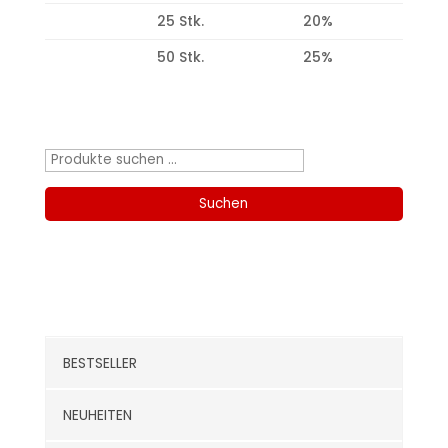
25 Stk.
20%
50 Stk.
25%
Produktsuche
Suchen
nach:
Suchen
Kategorien
BESTSELLER
NEUHEITEN