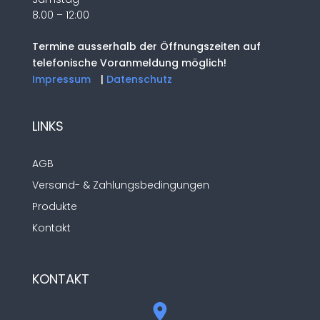
8.00 – 12:00
Termine ausserhalb der Öffnungszeiten auf
telefonische Voranmeldung möglich!
Impressum
|
Datenschutz
LINKS
AGB
Versand- & Zahlungsbedingungen
Produkte
Kontakt
KONTAKT