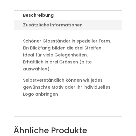
Beschreibung
Zusätzliche Informationen
Schöner Glasständer in spezieller Form.
Ein Blickfang bilden die drei Streifen.
Ideal für viele Gelegenheiten.
Erhältlich in drei Grössen (bitte
auswählen)
Selbstverständlich können wir jedes
gewünschte Motiv oder Ihr individuelles
Logo anbringen
Ähnliche Produkte