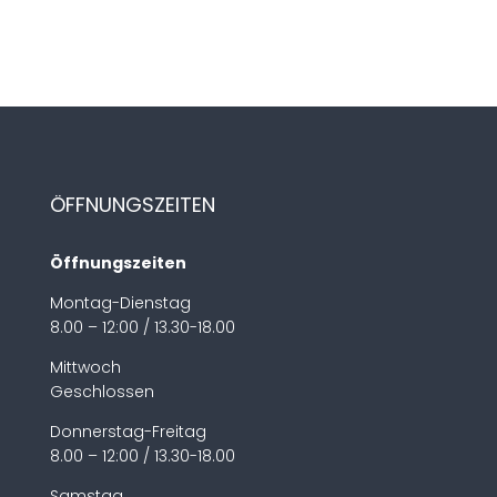
ÖFFNUNGSZEITEN
Öffnungszeiten
Montag-Dienstag
8.00 – 12:00 / 13.30-18.00
Mittwoch
Geschlossen
Donnerstag-Freitag
8.00 – 12:00 / 13.30-18.00
Samstag