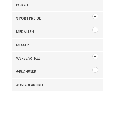
POKALE
SPORTPREISE
MEDAILLEN
MESSER
WERBEARTIKEL
GESCHENKE
AUSLAUFARTIKEL