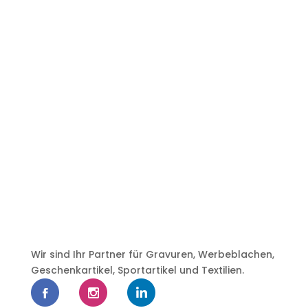
Wir sind Ihr Partner für Gravuren, Werbeblachen,
Geschenkartikel, Sportartikel und Textilien.