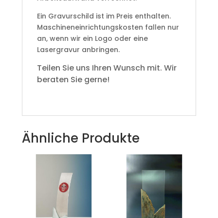
Ein Gravurschild ist im Preis enthalten.
Maschineneinrichtungskosten fallen nur
an, wenn wir ein Logo oder eine
Lasergravur anbringen.
Teilen Sie uns Ihren Wunsch mit. Wir
beraten Sie gerne!
Ähnliche Produkte