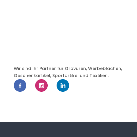
Wir sind Ihr Partner für Gravuren, Werbeblachen,
Geschenkartikel, Sportartikel und Textilien.