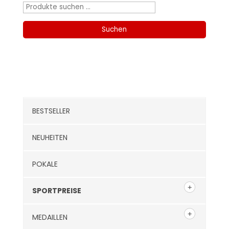
Suchen
nach:
Suchen
Kategorien
BESTSELLER
NEUHEITEN
POKALE
SPORTPREISE
MEDAILLEN