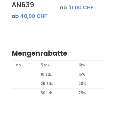
AN639
ab
31,00
CHF
ab
40,00
CHF
Mengenrabatte
ab
5 Stk.
10%
10 Stk.
15%
25 Stk.
20%
50 Stk.
25%
Produktsuche