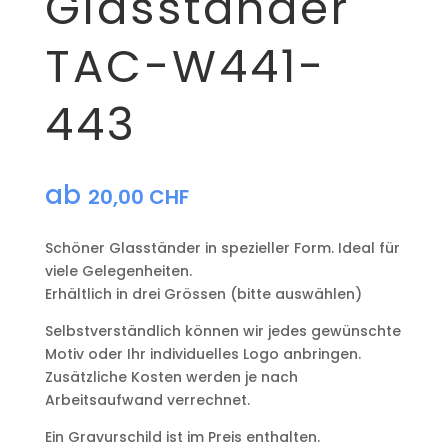
Glasständer
TAC-W441-
443
ab
20,00
CHF
Schöner Glasständer in spezieller Form. Ideal für
viele Gelegenheiten.
Erhältlich in drei Grössen (bitte auswählen)
Selbstverständlich können wir jedes gewünschte
Motiv oder Ihr individuelles Logo anbringen.
Zusätzliche Kosten werden je nach
Arbeitsaufwand verrechnet.
Ein Gravurschild ist im Preis enthalten.