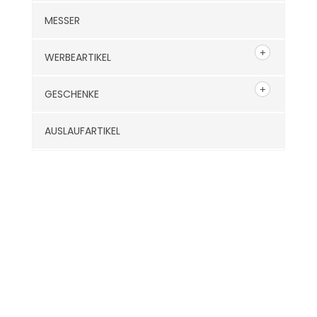
MESSER
WERBEARTIKEL
GESCHENKE
AUSLAUFARTIKEL