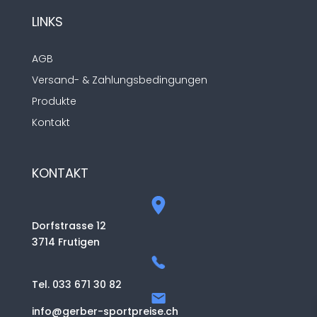
LINKS
AGB
Versand- & Zahlungsbedingungen
Produkte
Kontakt
KONTAKT
Dorfstrasse 12
3714 Frutigen
Tel. 033 671 30 82
info@gerber-sportpreise.ch