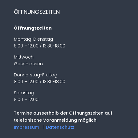
ÖFFNUNGSZEITEN
Öffnungszeiten
Montag-Dienstag
8.00 – 12:00 / 13.30-18.00
Mittwoch
Geschlossen
Donnerstag-Freitag
8.00 – 12:00 / 13.30-18.00
Samstag
8.00 – 12:00
Termine ausserhalb der Öffnungszeiten auf
telefonische Voranmeldung möglich!
Impressum
|
Datenschutz