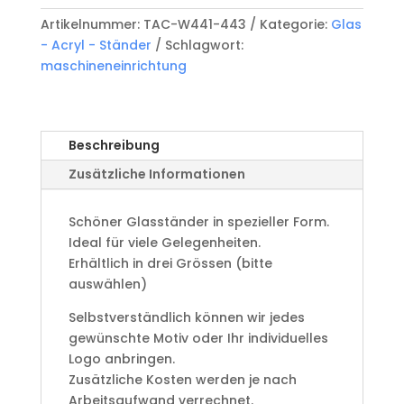
443
Artikelnummer:
TAC-W441-443
Kategorie:
Glas
Menge
- Acryl - Ständer
Schlagwort:
maschineneinrichtung
Beschreibung
Zusätzliche Informationen
Schöner Glasständer in spezieller Form.
Ideal für viele Gelegenheiten.
Erhältlich in drei Grössen (bitte
auswählen)
Selbstverständlich können wir jedes
gewünschte Motiv oder Ihr individuelles
Logo anbringen.
Zusätzliche Kosten werden je nach
Arbeitsaufwand verrechnet.