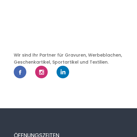
Wir sind Ihr Partner für Gravuren, Werbeblachen,
Geschenkartikel, Sportartikel und Textilien.
ÖFFNUNGSZEITEN