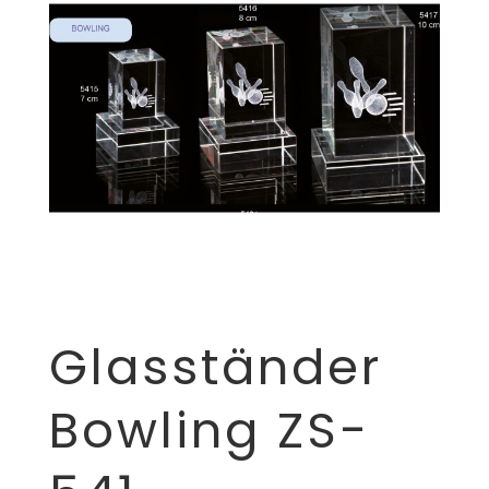
Glasständer
Bowling ZS-