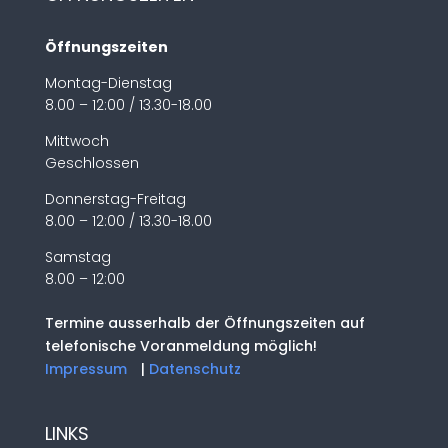
Öffnungszeiten
Montag-Dienstag
8.00 – 12:00 / 13.30-18.00
Mittwoch
Geschlossen
Donnerstag-Freitag
8.00 – 12:00 / 13.30-18.00
Samstag
8.00 – 12:00
Termine ausserhalb der Öffnungszeiten auf
telefonische Voranmeldung möglich!
Impressum
|
Datenschutz
LINKS