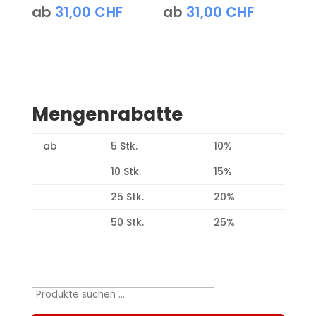
ab
31,00
CHF
ab
31,00
CHF
Mengenrabatte
ab
5 Stk.
10%
10 Stk.
15%
25 Stk.
20%
50 Stk.
25%
Produktsuche
Suchen
nach: