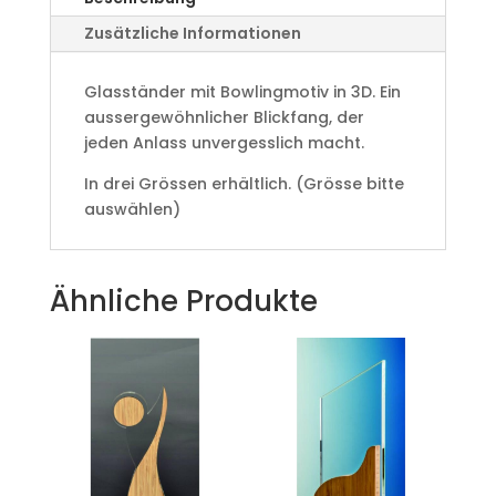
Zusätzliche Informationen
Glasständer mit Bowlingmotiv in 3D. Ein
aussergewöhnlicher Blickfang, der
jeden Anlass unvergesslich macht.
In drei Grössen erhältlich. (Grösse bitte
auswählen)
Ähnliche Produkte