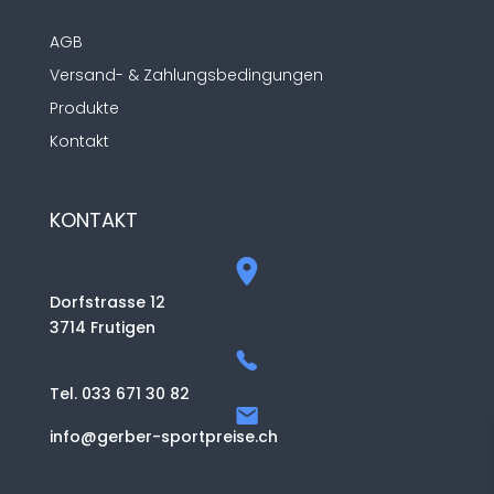
AGB
Versand- & Zahlungsbedingungen
Produkte
Kontakt
KONTAKT
Dorfstrasse 12
3714 Frutigen
Tel. 033 671 30 82
info@gerber-sportpreise.ch