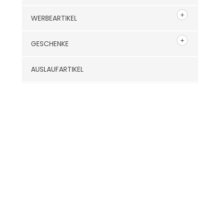
WERBEARTIKEL
GESCHENKE
AUSLAUFARTIKEL