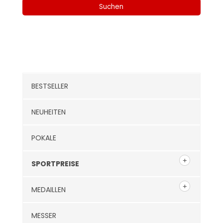
Suchen
Kategorien
BESTSELLER
NEUHEITEN
POKALE
SPORTPREISE
MEDAILLEN
MESSER