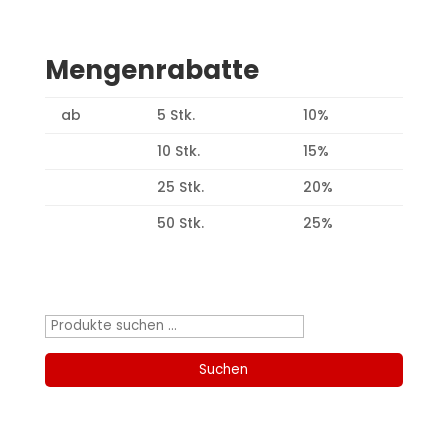
Mengenrabatte
ab
5 Stk.
10%
10 Stk.
15%
25 Stk.
20%
50 Stk.
25%
Produktsuche
Suchen
nach:
Suchen