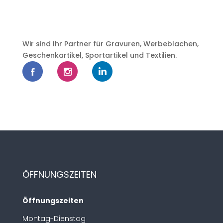
Wir sind Ihr Partner für Gravuren, Werbeblachen,
Geschenkartikel, Sportartikel und Textilien.
ÖFFNUNGSZEITEN
Öffnungszeiten
Montag-Dienstag