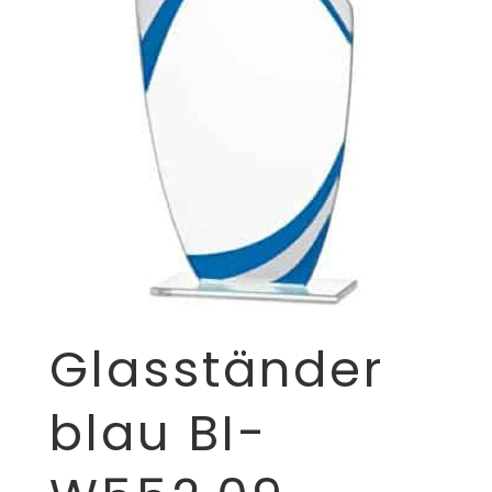
Glasständer
blau BI-