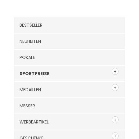
Kategorien
BESTSELLER
NEUHEITEN
POKALE
SPORTPREISE
MEDAILLEN
MESSER
WERBEARTIKEL
GESCHENKE