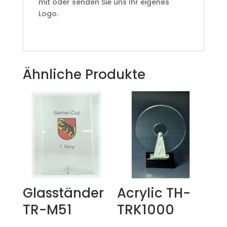
mit oder senden Sie uns Ihr eigenes
Logo.
Ähnliche Produkte
Glasständer
Acrylic TH-
TR-M51
TRK1000