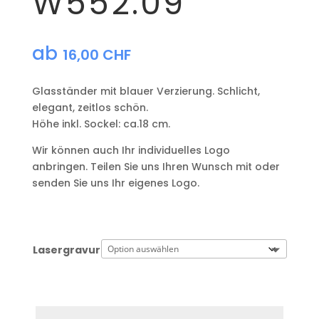
W552.09
ab
16,00
CHF
Glasständer mit blauer Verzierung. Schlicht,
elegant, zeitlos schön.
Höhe inkl. Sockel: ca.18 cm.
Wir können auch Ihr individuelles Logo
anbringen. Teilen Sie uns Ihren Wunsch mit oder
senden Sie uns Ihr eigenes Logo.
Lasergravur
Zeile