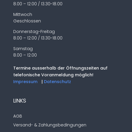
8.00 – 12:00 / 13.30-18.00
Mittwoch
Geschlossen
Donnerstag-Freitag
8.00 – 12:00 / 13.30-18.00
Samstag
8.00 – 12:00
Termine ausserhalb der Öffnungszeiten auf
telefonische Voranmeldung möglich!
Impressum
|
Datenschutz
LINKS
AGB
Versand- & Zahlungsbedingungen