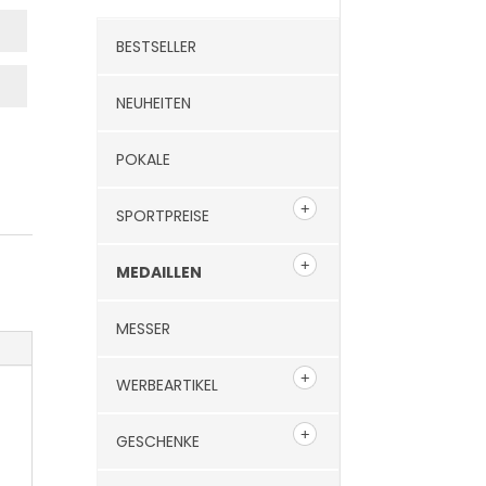
BESTSELLER
NEUHEITEN
POKALE
SPORTPREISE
MEDAILLEN
MESSER
WERBEARTIKEL
GESCHENKE