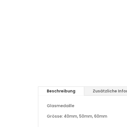
Beschreibung
Zusätzliche Inf
Glasmedaille
Grösse: 40mm, 50mm, 60mm