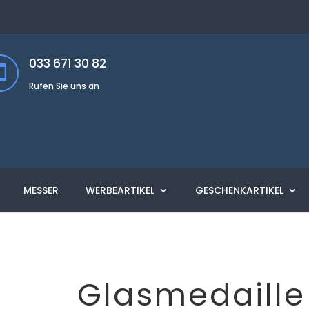
033 671 30 82
Rufen Sie uns an
MESSER
WERBEARTIKEL
GESCHENKARTIKEL
Glasmedaille