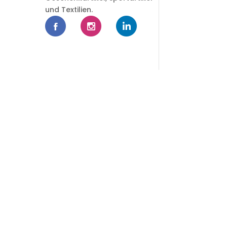
und Textilien.