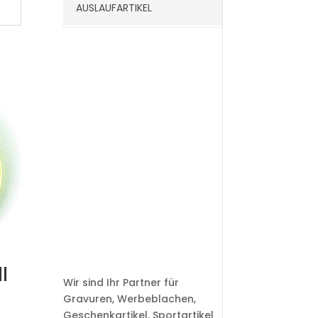
AUSLAUFARTIKEL
l
Wir sind Ihr Partner für
Gravuren, Werbeblachen,
Geschenkartikel, Sportartikel