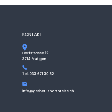
KONTAKT
Dorfstrasse 12
3714 Frutigen
Tel. 033 671 30 82
info@gerber-sportpreise.ch