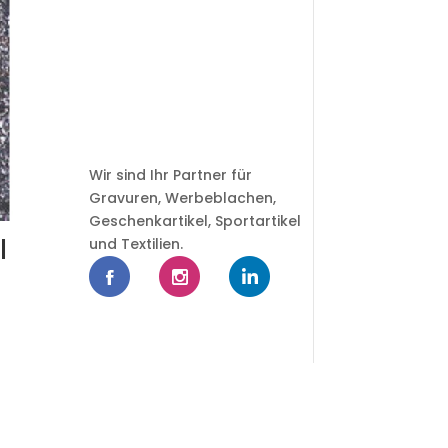
Wir sind Ihr Partner für
Gravuren, Werbeblachen,
Geschenkartikel, Sportartikel
l
und Textilien.