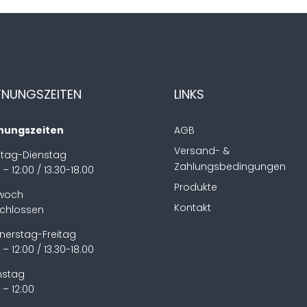
FNUNGSZEITEN
LINKS
nungszeiten
AGB
Versand- &
tag-Dienstag
Zahlungsbedingungen
 – 12:00 / 13.30-18.00
Produkte
twoch
Kontakt
chlossen
nerstag-Freitag
 – 12:00 / 13.30-18.00
stag
 – 12:00