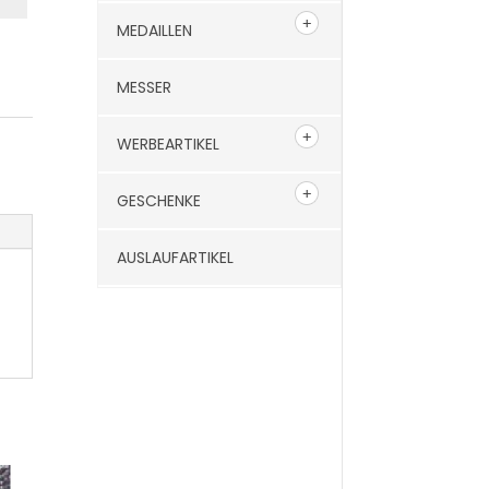
MEDAILLEN
MESSER
WERBEARTIKEL
GESCHENKE
AUSLAUFARTIKEL