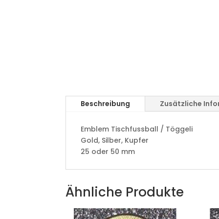
Beschreibung
Zusätzliche Inf
Emblem Tischfussball / Töggeli
Gold, Silber, Kupfer
25 oder 50 mm
Ähnliche Produkte