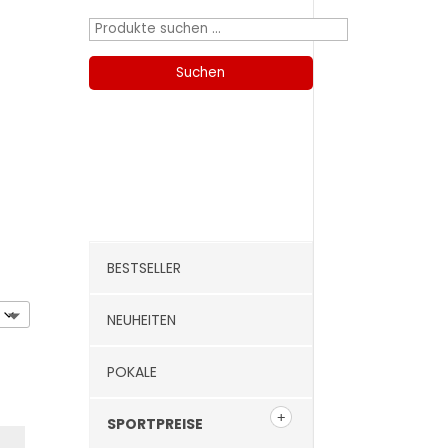
Suchen
nach:
Suchen
Kategorien
BESTSELLER
NEUHEITEN
POKALE
SPORTPREISE