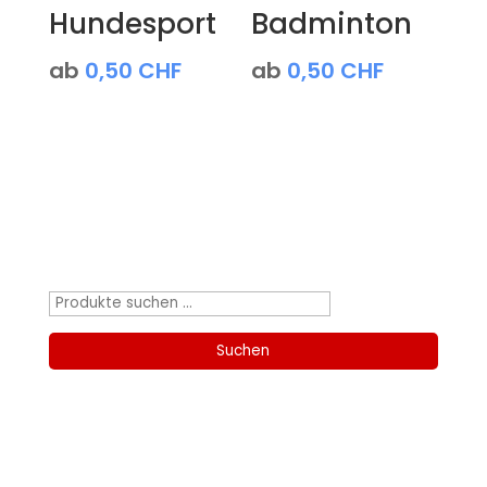
Hundesport
Badminton
ab
0,50
CHF
ab
0,50
CHF
Produktsuche
Suchen
nach:
Suchen
Kategorien