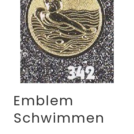
Emblem
Schwimmen