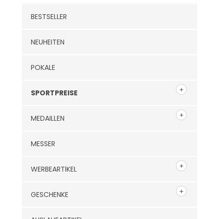
BESTSELLER
NEUHEITEN
POKALE
SPORTPREISE
MEDAILLEN
MESSER
WERBEARTIKEL
GESCHENKE