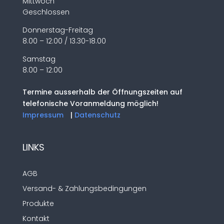
Mittwoch
Geschlossen
Donnerstag-Freitag
8.00 – 12:00 / 13.30-18.00
Samstag
8.00 – 12:00
Termine ausserhalb der Öffnungszeiten auf
telefonische Voranmeldung möglich!
Impressum
|
Datenschutz
LINKS
AGB
Versand- & Zahlungsbedingungen
Produkte
Kontakt