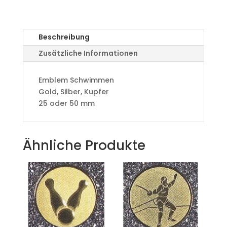
Beschreibung
Zusätzliche Informationen
Emblem Schwimmen
Gold, Silber, Kupfer
25 oder 50 mm
Ähnliche Produkte