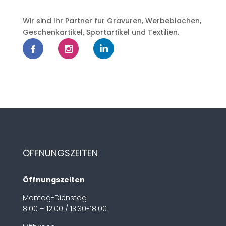
Wir sind Ihr Partner für Gravuren, Werbeblachen,
Geschenkartikel, Sportartikel und Textilien.
ÖFFNUNGSZEITEN
Öffnungszeiten
Montag-Dienstag
8.00 – 12:00 / 13.30-18.00