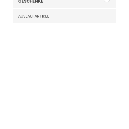
GESCHENKE
AUSLAUFARTIKEL