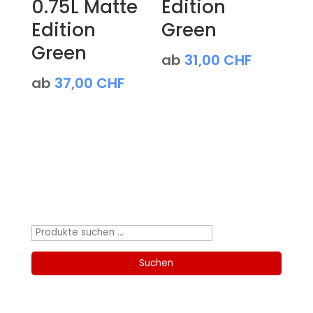
0.75L Matte
Edition
Edition
Green
Green
ab
31,00
CHF
ab
37,00
CHF
Produktsuche
Suchen
nach:
Suchen