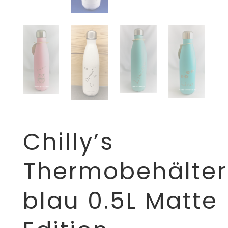
Chilly’s
Thermobehälter
blau 0.5L Matte