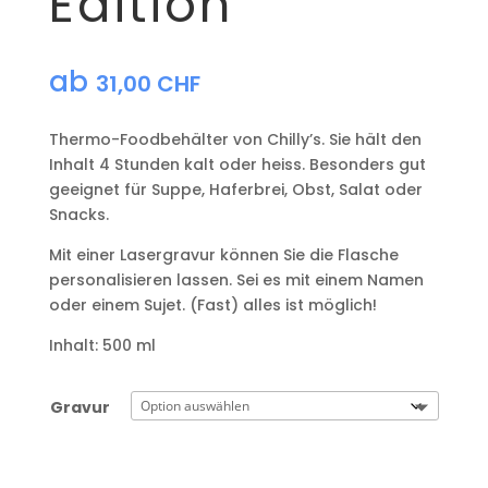
Edition
ab
31,00
CHF
Thermo-Foodbehälter von Chilly’s. Sie hält den
Inhalt 4 Stunden kalt oder heiss. Besonders gut
geeignet für Suppe, Haferbrei, Obst, Salat oder
Snacks.
Mit einer Lasergravur können Sie die Flasche
personalisieren lassen. Sei es mit einem Namen
oder einem Sujet. (Fast) alles ist möglich!
Inhalt: 500 ml
Gravur