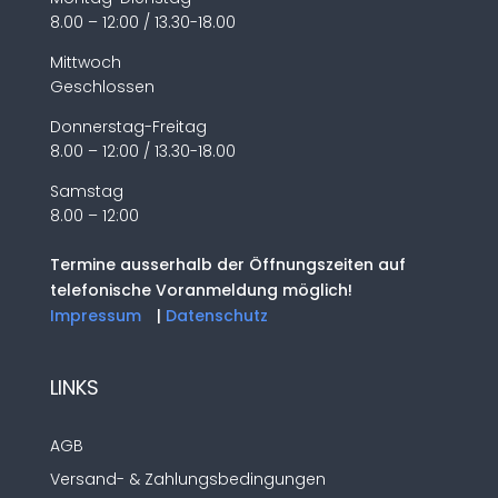
8.00 – 12:00 / 13.30-18.00
Mittwoch
Geschlossen
Donnerstag-Freitag
8.00 – 12:00 / 13.30-18.00
Samstag
8.00 – 12:00
Termine ausserhalb der Öffnungszeiten auf
telefonische Voranmeldung möglich!
Impressum
|
Datenschutz
LINKS
AGB
Versand- & Zahlungsbedingungen