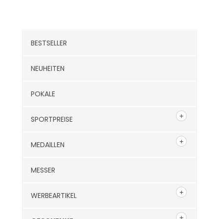
Kategorien
BESTSELLER
NEUHEITEN
POKALE
SPORTPREISE
MEDAILLEN
MESSER
WERBEARTIKEL