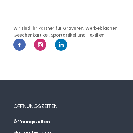
Wir sind Ihr Partner für Gravuren, Werbeblachen,
Geschenkartikel, Sportartikel und Textilien.
ÖFFNUNGSZEITEN
Öffnungszeiten
Montag-Dienstag