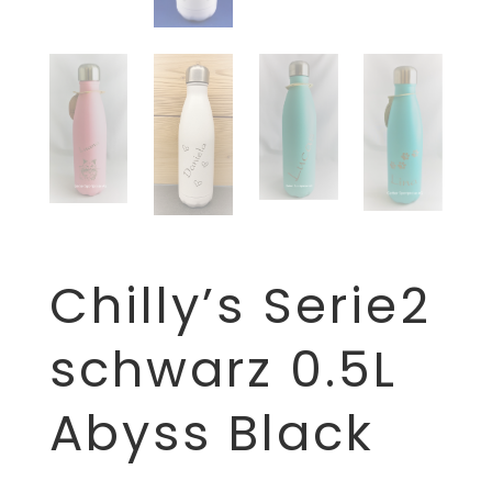
Chilly’s Serie2
schwarz 0.5L
Abyss Black