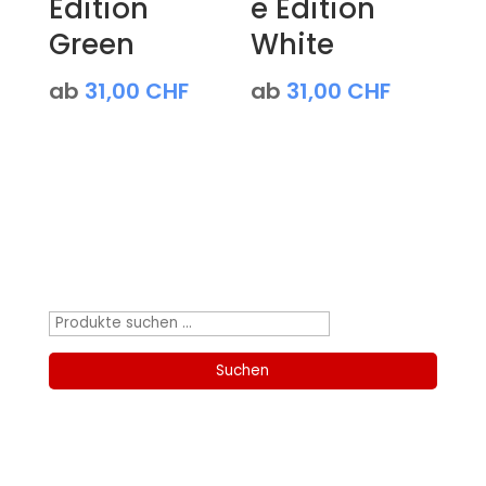
Edition
e Edition
Green
White
ab
31,00
CHF
ab
31,00
CHF
Produktsuche
Suchen
nach:
Suchen
Kategorien