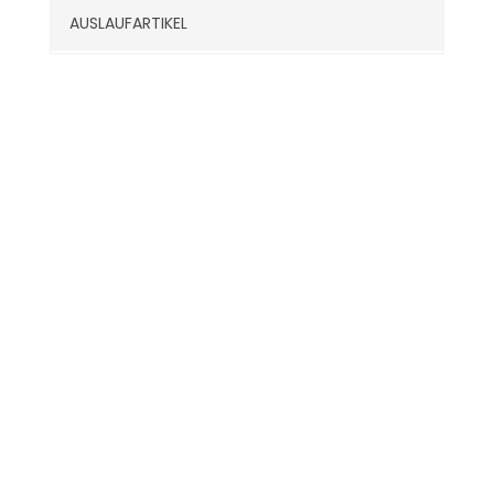
AUSLAUFARTIKEL