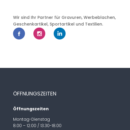
Wir sind Ihr Partner für Gravuren, Werbeblachen,
Geschenkartikel, Sportartikel und Textilien.
ÖFFNUNGSZEITEN
Öffnungszeiten
Montag-Dienstag
8.00 – 12:00 / 13.30-18.00