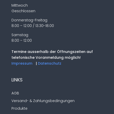
Mittwoch
Geschlossen
Donnerstag-Freitag
8.00 – 12:00 / 13.30-18.00
Samstag
8.00 – 12:00
Termine ausserhalb der Öffnungszeiten auf
telefonische Voranmeldung möglich!
Impressum
|
Datenschutz
LINKS
AGB
Versand- & Zahlungsbedingungen
Produkte