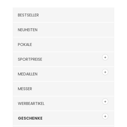
BESTSELLER
NEUHEITEN
POKALE
SPORTPREISE
MEDAILLEN
MESSER
WERBEARTIKEL
GESCHENKE